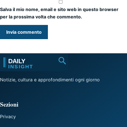
Salva il mio nome, email e sito web in questo browser
per la prossima volta che commento.
Notizie, cultura e approfondimenti ogni giorno
Sezioni
Privacy