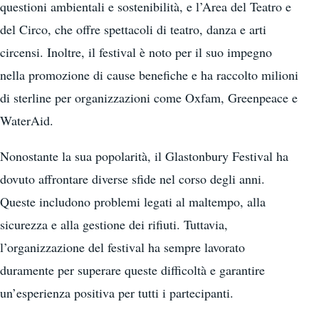
questioni ambientali e sostenibilità, e l’Area del Teatro e
del Circo, che offre spettacoli di teatro, danza e arti
circensi. Inoltre, il festival è noto per il suo impegno
nella promozione di cause benefiche e ha raccolto milioni
di sterline per organizzazioni come Oxfam, Greenpeace e
WaterAid.
Nonostante la sua popolarità, il Glastonbury Festival ha
dovuto affrontare diverse sfide nel corso degli anni.
Queste includono problemi legati al maltempo, alla
sicurezza e alla gestione dei rifiuti. Tuttavia,
l’organizzazione del festival ha sempre lavorato
duramente per superare queste difficoltà e garantire
un’esperienza positiva per tutti i partecipanti.