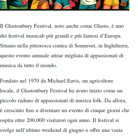
Il Glastonbury Festival, noto anche come Glasto, è uno
dei festival musicali più grandi e più famosi d’Europa.
Situato nella pittoresca contea di Somerset, in Inghilterra,
questo evento annuale attrae migliaia di appassionati di
musica da tutto il mondo.
Fondato nel 1970 da Michael Eavis, un agricoltore
locale, il Glastonbury Festival ha avuto inizio come un
piccolo raduno di appassionati di musica folk. Da allora,
è cresciuto fino a diventare un evento di cinque giorni che
ospita oltre 200.000 visitatori ogni anno. Il festival si
svolge nell’ultimo weekend di giugno e offre una vasta