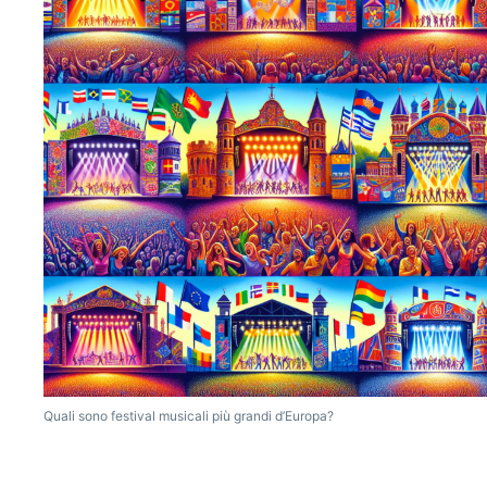
Quali sono festival musicali più grandi d’Europa?