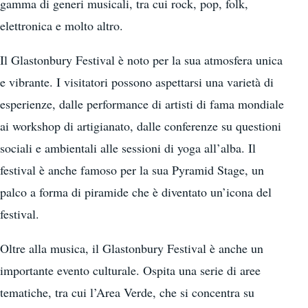
gamma di generi musicali, tra cui rock, pop, folk,
elettronica e molto altro.
Il Glastonbury Festival è noto per la sua atmosfera unica
e vibrante. I visitatori possono aspettarsi una varietà di
esperienze, dalle performance di artisti di fama mondiale
ai workshop di artigianato, dalle conferenze su questioni
sociali e ambientali alle sessioni di yoga all’alba. Il
festival è anche famoso per la sua Pyramid Stage, un
palco a forma di piramide che è diventato un’icona del
festival.
Oltre alla musica, il Glastonbury Festival è anche un
importante evento culturale. Ospita una serie di aree
tematiche, tra cui l’Area Verde, che si concentra su