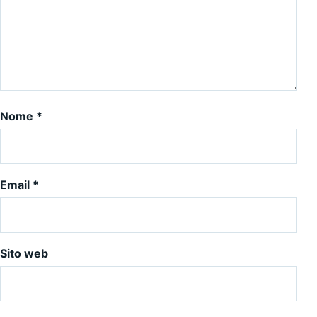
Nome
*
Email
*
Sito web