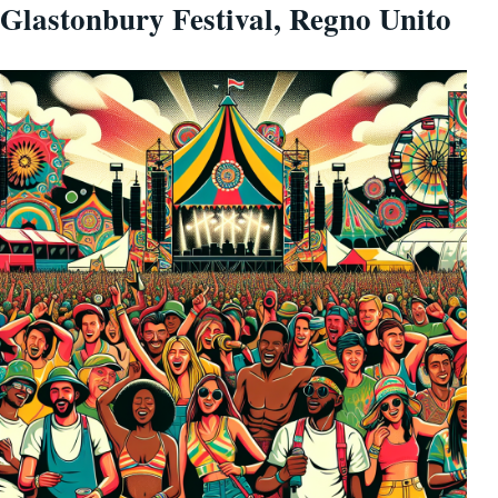
Glastonbury Festival, Regno Unito