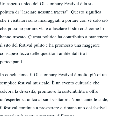
Un aspetto unico del Glastonbury Festival è la sua
politica di “lasciare nessuna traccia”. Questo significa
che i visitatori sono incoraggiati a portare con sé solo ciò
che possono portare via e a lasciare il sito così come lo
hanno trovato. Questa politica ha contribuito a mantenere
il sito del festival pulito e ha promosso una maggiore
consapevolezza delle questioni ambientali tra i
partecipanti.
In conclusione, il Glastonbury Festival è molto più di un
semplice festival musicale. È un evento culturale che
celebra la diversità, promuove la sostenibilità e offre
un’esperienza unica ai suoi visitatori. Nonostante le sfide,
il festival continua a prosperare e rimane uno dei festival
musicali più amati e rispettati d’Europa.