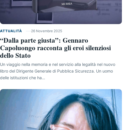
ATTUALITÀ
26 Novembre 2025
“Dalla parte giusta”: Gennaro
Capoluongo racconta gli eroi silenziosi
dello Stato
Un viaggio nella memoria e nel servizio alla legalità nel nuovo
libro del Dirigente Generale di Pubblica Sicurezza. Un uomo
delle istituzioni che ha…