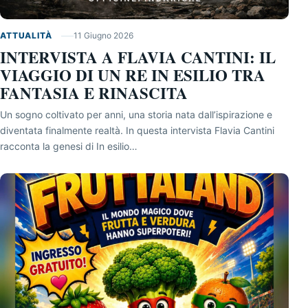
ATTUALITÀ
11 Giugno 2026
INTERVISTA A FLAVIA CANTINI: IL
VIAGGIO DI UN RE IN ESILIO TRA
FANTASIA E RINASCITA
Un sogno coltivato per anni, una storia nata dall’ispirazione e
diventata finalmente realtà. In questa intervista Flavia Cantini
racconta la genesi di In esilio…