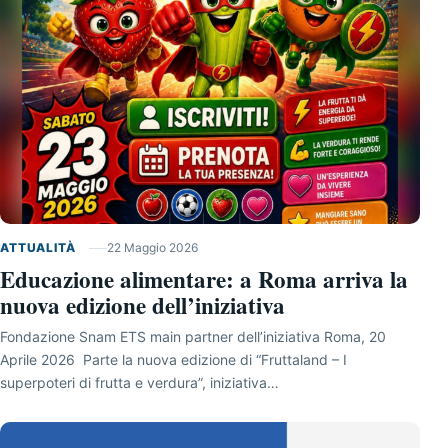
ATTUALITÀ
22 Maggio 2026
Educazione alimentare: a Roma arriva la
nuova edizione dell’iniziativa
Fondazione Snam ETS main partner dell’iniziativa Roma, 20
Aprile 2026 Parte la nuova edizione di “Fruttaland – I
superpoteri di frutta e verdura”, iniziativa…