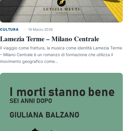
CULTURA
16 Marzo 2026
Lamezia Terme – Milano Centrale
Il viaggio come frattura, la musica come identità Lamezia Terme
– Milano Centrale è un romanzo di formazione che utilizza il
movimento geografico come…