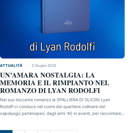
ATTUALITÀ
2 Giugno 2025
UN’AMARA NOSTALGIA: LA
MEMORIA E IL RIMPIANTO NEL
ROMANZO DI LYAN RODOLFI
Nel suo toccante romanzo la SPALLIERA DI GLICINI Lyan
Rodolfi ci conduce nel cuore del quartiere collinare del
capoluogo partenopeo, dagli anni ’40 in avanti, per raccontare…