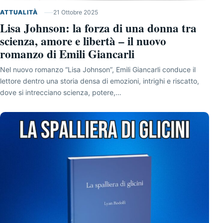
ATTUALITÀ
21 Ottobre 2025
Lisa Johnson: la forza di una donna tra
scienza, amore e libertà – il nuovo
romanzo di Emili Giancarli
Nel nuovo romanzo “Lisa Johnson”, Emili Giancarli conduce il
lettore dentro una storia densa di emozioni, intrighi e riscatto,
dove si intrecciano scienza, potere,…