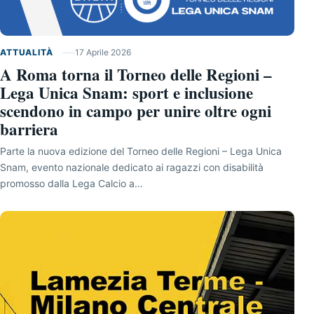
ATTUALITÀ
17 Aprile 2026
A Roma torna il Torneo delle Regioni –
Lega Unica Snam: sport e inclusione
scendono in campo per unire oltre ogni
barriera
Parte la nuova edizione del Torneo delle Regioni – Lega Unica
Snam, evento nazionale dedicato ai ragazzi con disabilità
promosso dalla Lega Calcio a…