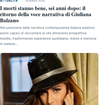
ATTUALITÀ
16 Marzo 2026
I morti stanno bene, sei anni dopo: il
ritorno della voce narrativa di Giuliana
Balzano
Nel panorama della narrativa contemporanea italiana esistono
autori capaci di raccontare la vita attraverso prospettive
insolite, trasformando esperienze quotidiane, dolore e memoria
in materia…