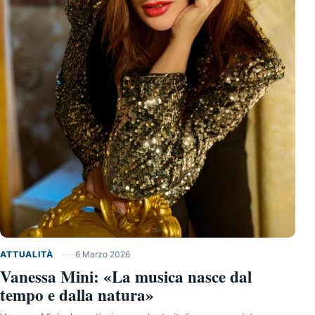
ATTUALITÀ
6 Marzo 2026
Vanessa Mini: «La musica nasce dal
tempo e dalla natura»