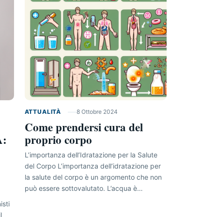
ATTUALITÀ
8 Ottobre 2024
Come prendersi cura del
A:
proprio corpo
L’importanza dell’Idratazione per la Salute
del Corpo L’importanza dell’idratazione per
la salute del corpo è un argomento che non
può essere sottovalutato. L’acqua è…
isti
l