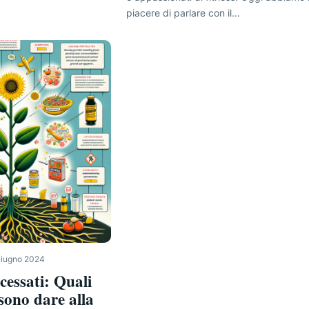
piacere di parlare con il…
Giugno 2024
cessati: Quali
sono dare alla