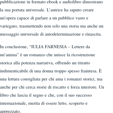
pubblicazione in formato ebook e audiolibro dimostrano
la sua portata universale. L’autrice ha saputo creare
un’opera capace di parlare a un pubblico vasto e
variegato, trasmettendo non solo una storia ma anche un
messaggio universale di autodeterminazione e rinascita.
In conclusione, “IULIA FARNESIA – Lettere da
un’anima” è un romanzo che unisce la ricostruzione
storica alla potenza narrativa, offrendo un ritratto
indimenticabile di una donna troppo spesso fraintesa. È
una lettura consigliata per chi ama i romanzi storici, ma
anche per chi cerca storie di riscatto e forza interiore. Un
libro che lascia il segno e che, con il suo successo
internazionale, merita di essere letto, scoperto e
apprezzato.