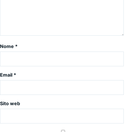
Nome
*
Email
*
Sito web