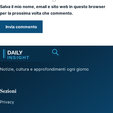
Salva il mio nome, email e sito web in questo browser
per la prossima volta che commento.
Notizie, cultura e approfondimenti ogni giorno
Sezioni
Privacy