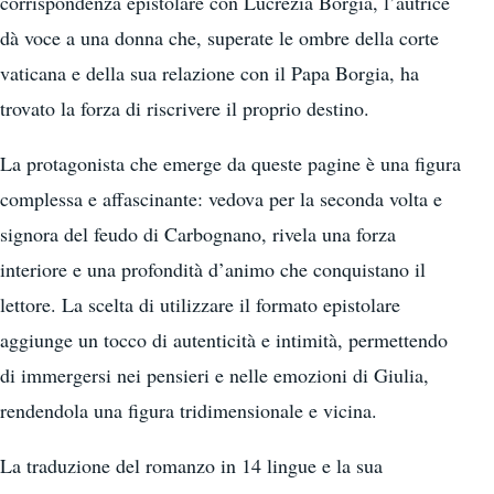
corrispondenza epistolare con Lucrezia Borgia, l’autrice
dà voce a una donna che, superate le ombre della corte
vaticana e della sua relazione con il Papa Borgia, ha
trovato la forza di riscrivere il proprio destino.
La protagonista che emerge da queste pagine è una figura
complessa e affascinante: vedova per la seconda volta e
signora del feudo di Carbognano, rivela una forza
interiore e una profondità d’animo che conquistano il
lettore. La scelta di utilizzare il formato epistolare
aggiunge un tocco di autenticità e intimità, permettendo
di immergersi nei pensieri e nelle emozioni di Giulia,
rendendola una figura tridimensionale e vicina.
La traduzione del romanzo in 14 lingue e la sua