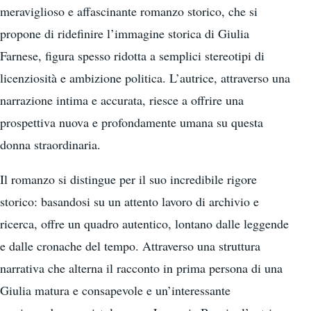
meraviglioso e affascinante romanzo storico, che si
propone di ridefinire l’immagine storica di Giulia
Farnese, figura spesso ridotta a semplici stereotipi di
licenziosità e ambizione politica. L’autrice, attraverso una
narrazione intima e accurata, riesce a offrire una
prospettiva nuova e profondamente umana su questa
donna straordinaria.
Il romanzo si distingue per il suo incredibile rigore
storico: basandosi su un attento lavoro di archivio e
ricerca, offre un quadro autentico, lontano dalle leggende
e dalle cronache del tempo. Attraverso una struttura
narrativa che alterna il racconto in prima persona di una
Giulia matura e consapevole e un’interessante