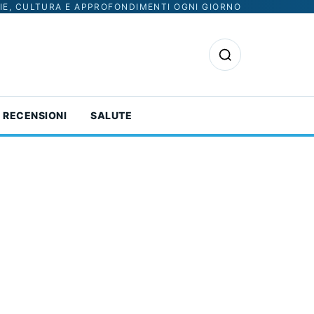
IE, CULTURA E APPROFONDIMENTI OGNI GIORNO
Apri la ricerca
RECENSIONI
SALUTE