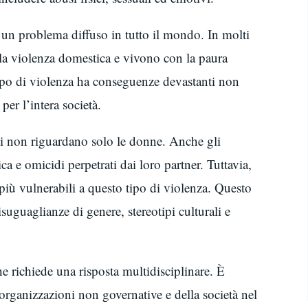
è un problema diffuso in tutto il mondo. In molti
la violenza domestica e vivono con la paura
 tipo di violenza ha conseguenze devastanti non
per l’intera società.
ci non riguardano solo le donne. Anche gli
 e omicidi perpetrati dai loro partner. Tuttavia,
più vulnerabili a questo tipo di violenza. Questo
disuguaglianze di genere, stereotipi culturali e
 richiede una risposta multidisciplinare. È
organizzazioni non governative e della società nel