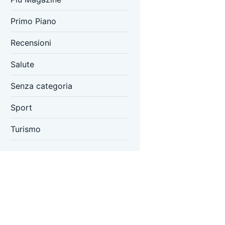
Primo Piano
Recensioni
Salute
Senza categoria
Sport
Turismo