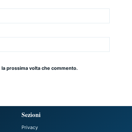
r la prossima volta che commento.
Sezioni
Privacy