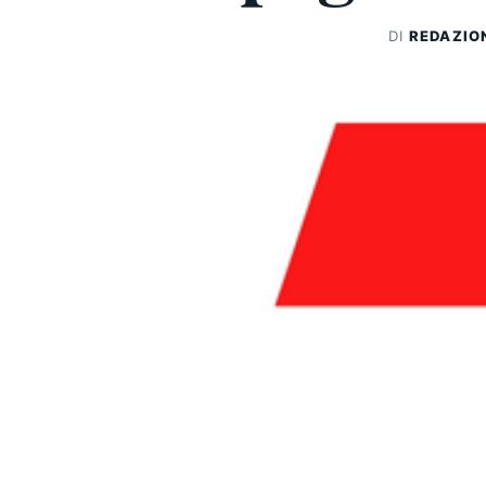
DI
REDAZIO