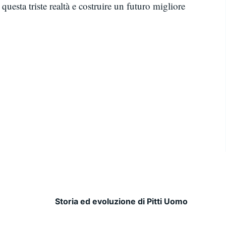
questa triste realtà e costruire un futuro migliore
Storia ed evoluzione di Pitti Uomo