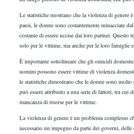
Le statistiche mostrano che la violenza di genere 
paesi, le donne sono costantemente minacciate dal
costante di essere uccise dai loro partner. Questo
solo per le vittime, ma anche per le loro famiglie e 
È importante sottolineare che gli omicidi domesti
uomini possono essere vittime di violenza domestica
le statistiche dimostrano che le donne sono molto 
può essere attribuito a una serie di fattori, tra cui 
mancanza di risorse per le vittime.
La violenza di genere è un problema complesso che
necessario un impegno da parte dei governi, delle 