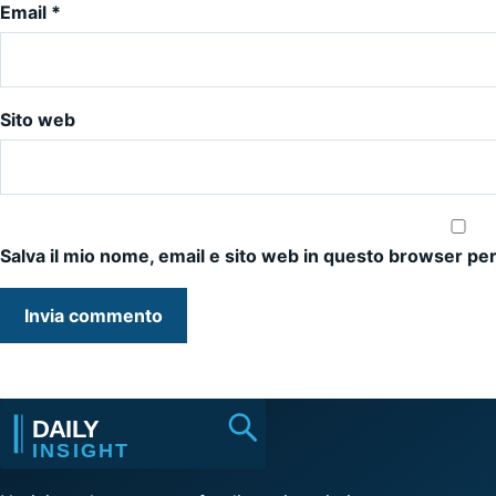
Email
*
Sito web
Salva il mio nome, email e sito web in questo browser pe