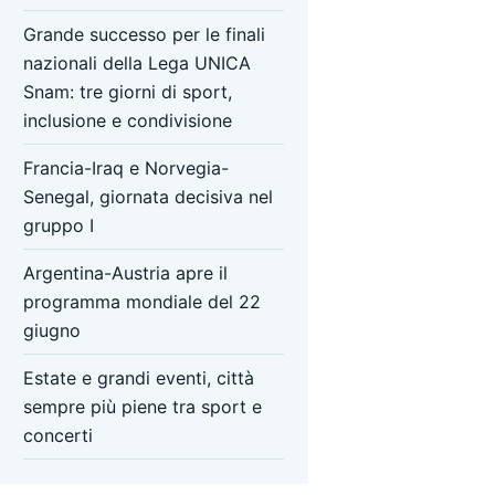
Grande successo per le finali
nazionali della Lega UNICA
Snam: tre giorni di sport,
inclusione e condivisione
Francia-Iraq e Norvegia-
Senegal, giornata decisiva nel
gruppo I
Argentina-Austria apre il
programma mondiale del 22
giugno
Estate e grandi eventi, città
sempre più piene tra sport e
concerti