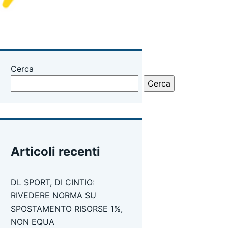
Cerca
Cerca
Articoli recenti
DL SPORT, DI CINTIO:
RIVEDERE NORMA SU
SPOSTAMENTO RISORSE 1%,
NON EQUA