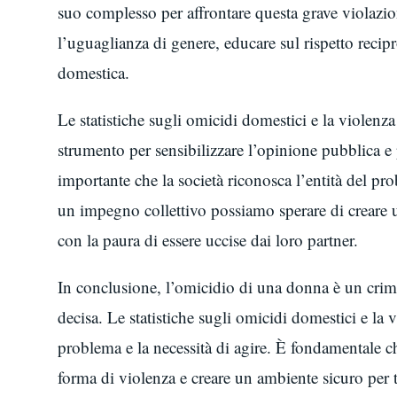
suo complesso per affrontare questa grave violazi
l’uguaglianza di genere, educare sul rispetto recipr
domestica.
Le statistiche sugli omicidi domestici e la violenz
strumento per sensibilizzare l’opinione pubblica
importante che la società riconosca l’entità del pro
un impegno collettivo possiamo sperare di creare
con la paura di essere uccise dai loro partner.
In conclusione, l’omicidio di una donna è un crimi
decisa. Le statistiche sugli omicidi domestici e la
problema e la necessità di agire. È fondamentale che
forma di violenza e creare un ambiente sicuro per 