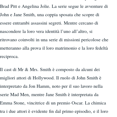
Brad Pitt e Angelina Jolie. La serie segue le avventure di
John e Jane Smith, una coppia sposata che scopre di
essere entrambi assassini segreti. Mentre cercano di
nascondere la loro vera identità l’uno all’altro, si
ritrovano coinvolti in una serie di missioni pericolose che
metteranno alla prova il loro matrimonio e la loro fedeltà
reciproca.
Il cast di Mr & Mrs. Smith è composto da alcuni dei
migliori attori di Hollywood. Il ruolo di John Smith è
interpretato da Jon Hamm, noto per il suo lavoro nella
serie Mad Men, mentre Jane Smith è interpretata da
Emma Stone, vincitrice di un premio Oscar. La chimica
tra i due attori è evidente fin dal primo episodio, e il loro