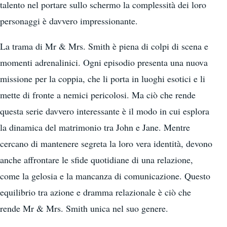
talento nel portare sullo schermo la complessità dei loro
personaggi è davvero impressionante.
La trama di Mr & Mrs. Smith è piena di colpi di scena e
momenti adrenalinici. Ogni episodio presenta una nuova
missione per la coppia, che li porta in luoghi esotici e li
mette di fronte a nemici pericolosi. Ma ciò che rende
questa serie davvero interessante è il modo in cui esplora
la dinamica del matrimonio tra John e Jane. Mentre
cercano di mantenere segreta la loro vera identità, devono
anche affrontare le sfide quotidiane di una relazione,
come la gelosia e la mancanza di comunicazione. Questo
equilibrio tra azione e dramma relazionale è ciò che
rende Mr & Mrs. Smith unica nel suo genere.