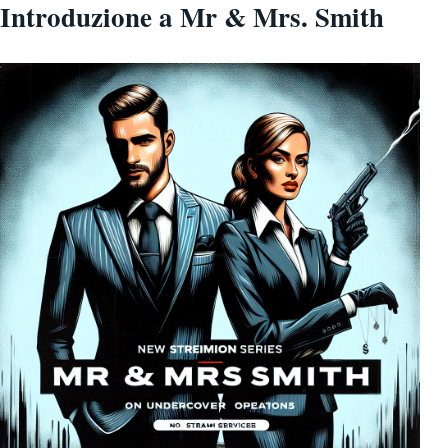
Introduzione a Mr & Mrs. Smith