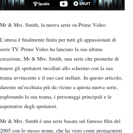
Mr & Mrs. Smith, la nuova serie su Prime Video
L’attesa è finalmente finita per tutti gli appassionati di
serie TV. Prime Video ha lanciato la sua ultima
creazione, Mr & Mrs. Smith, una serie che promette di
tenere gli spettatori incollati allo schermo con la sua
trama avvincente e il suo cast stellare. In questo articolo,
daremo un’occhiata più da vicino a questa nuova serie,
esplorando la sua trama, i personaggi principali e le
aspettative degli spettatori.
Mr & Mrs. Smith è una serie basata sul famoso film del
2005 con lo stesso nome, che ha visto come protagonisti