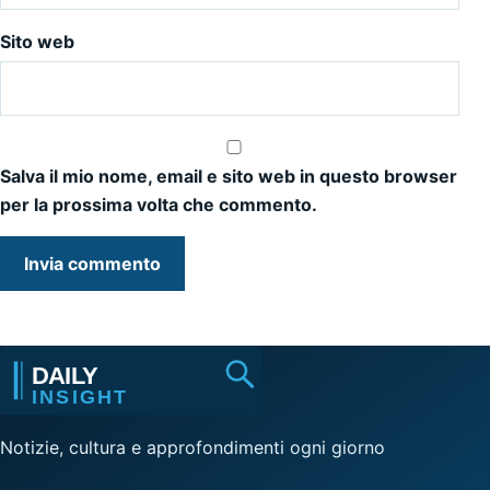
Sito web
Salva il mio nome, email e sito web in questo browser
per la prossima volta che commento.
Notizie, cultura e approfondimenti ogni giorno