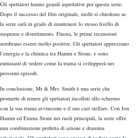
Gli spettatori hanno grandi aspettative per questa serie.
Dopo il successo del film originale, molti si chiedono se
la serie sarà in grado di mantenere lo stesso livello di
suspense e divertimento. Finora, le prime recensioni
sembrano essere molto positive. Gli spettatori apprezzano
l’energia e la chimica tra Hamm e Stone, e sono
entusiasti di vedere come la trama si svilupperà nei
prossimi episodi.
In conclusione, Mr & Mrs. Smith è una serie che
promette di tenere gli spettatori incollati allo schermo
con la sua trama avvincente e il suo cast stellare. Con Jon
Hamm ed Emma Stone nei ruoli principali, la serie offre
una combinazione perfetta di azione e dramma
relazionale. Gli spettatori sono ansiosi di vedere come la