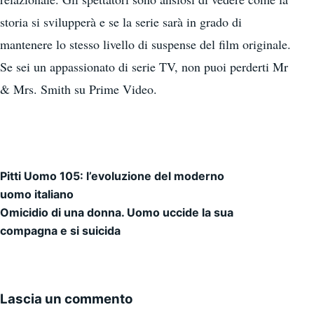
storia si svilupperà e se la serie sarà in grado di
mantenere lo stesso livello di suspense del film originale.
Se sei un appassionato di serie TV, non puoi perderti Mr
& Mrs. Smith su Prime Video.
Pitti Uomo 105: l’evoluzione del moderno
Navigazione articoli
uomo italiano
Omicidio di una donna. Uomo uccide la sua
compagna e si suicida
Lascia un commento