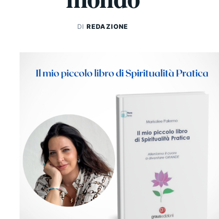
DI
REDAZIONE