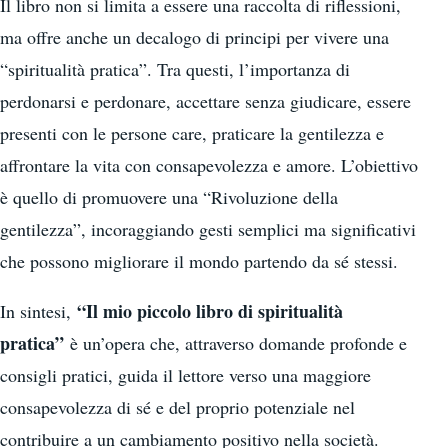
Il libro non si limita a essere una raccolta di riflessioni,
ma offre anche un decalogo di principi per vivere una
“spiritualità pratica”. Tra questi, l’importanza di
perdonarsi e perdonare, accettare senza giudicare, essere
presenti con le persone care, praticare la gentilezza e
affrontare la vita con consapevolezza e amore. L’obiettivo
è quello di promuovere una “Rivoluzione della
gentilezza”, incoraggiando gesti semplici ma significativi
che possono migliorare il mondo partendo da sé stessi.
“Il mio piccolo libro di spiritualità
In sintesi,
pratica”
è un’opera che, attraverso domande profonde e
consigli pratici, guida il lettore verso una maggiore
consapevolezza di sé e del proprio potenziale nel
contribuire a un cambiamento positivo nella società.