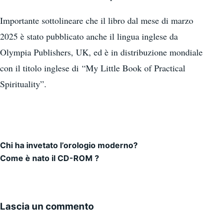
Importante sottolineare che il libro dal mese di marzo
2025 è stato pubblicato anche il lingua inglese da
Olympia Publishers, UK, ed è in distribuzione mondiale
con il titolo inglese di “My Little Book of Practical
Spirituality”.
Chi ha invetato l’orologio moderno?
Navigazione articoli
Come è nato il CD-ROM ?
Lascia un commento