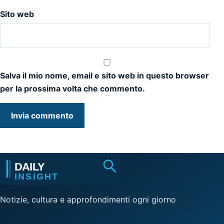
Sito web
Salva il mio nome, email e sito web in questo browser
per la prossima volta che commento.
Notizie, cultura e approfondimenti ogni giorno