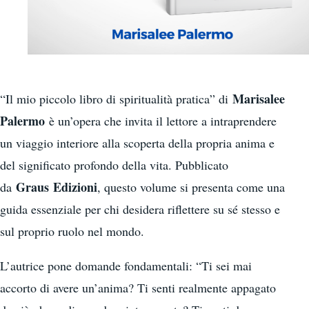
Marisalee
“Il mio piccolo libro di spiritualità pratica” di
Palermo
è un’opera che invita il lettore a intraprendere
un viaggio interiore alla scoperta della propria anima e
del significato profondo della vita. Pubblicato
Graus
Edizioni
da
, questo volume si presenta come una
guida essenziale per chi desidera riflettere su sé stesso e
sul proprio ruolo nel mondo.
L’autrice pone domande fondamentali: “Ti sei mai
accorto di avere un’anima? Ti senti realmente appagato