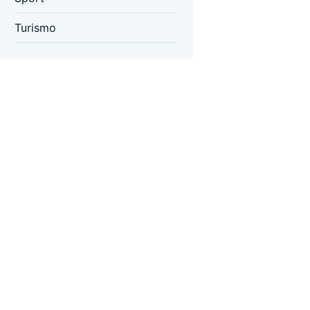
Turismo