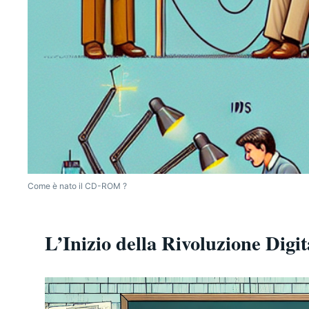
Come è nato il CD-ROM ?
L’Inizio della Rivoluzione Dig