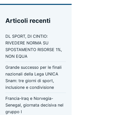
Articoli recenti
DL SPORT, DI CINTIO:
RIVEDERE NORMA SU
SPOSTAMENTO RISORSE 1%,
NON EQUA
Grande successo per le finali
nazionali della Lega UNICA
Snam: tre giorni di sport,
inclusione e condivisione
Francia-Iraq e Norvegia-
Senegal, giornata decisiva nel
gruppo I