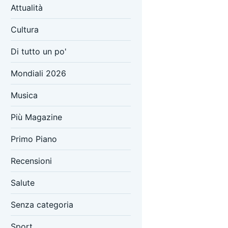
Attualità
Cultura
Di tutto un po'
Mondiali 2026
Musica
Più Magazine
Primo Piano
Recensioni
Salute
Senza categoria
Sport