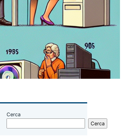
Cerca
Cerca