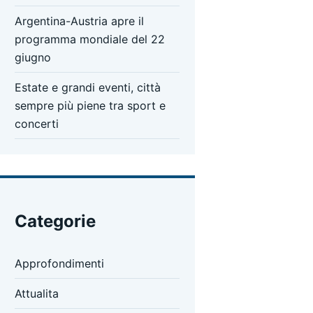
Argentina-Austria apre il
programma mondiale del 22
giugno
Estate e grandi eventi, città
sempre più piene tra sport e
concerti
Categorie
Approfondimenti
Attualita