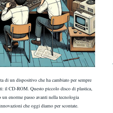
cita di un dispositivo che ha cambiato per sempre
i: il CD-ROM. Questo piccolo disco di plastica,
o un enorme passo avanti nella tecnologia
 innovazioni che oggi diamo per scontate.