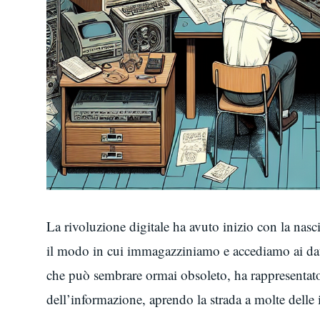
La rivoluzione digitale ha avuto inizio con la nas
il modo in cui immagazziniamo e accediamo ai dat
che può sembrare ormai obsoleto, ha rappresentat
dell’informazione, aprendo la strada a molte delle