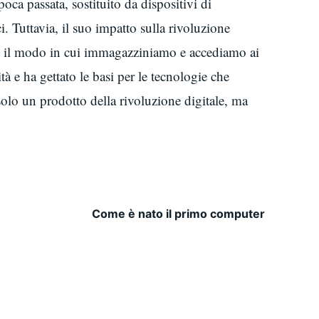
a passata, sostituito da dispositivi di
. Tuttavia, il suo impatto sulla rivoluzione
to il modo in cui immagazziniamo e accediamo ai
ità e ha gettato le basi per le tecnologie che
lo un prodotto della rivoluzione digitale, ma
Come è nato il primo computer