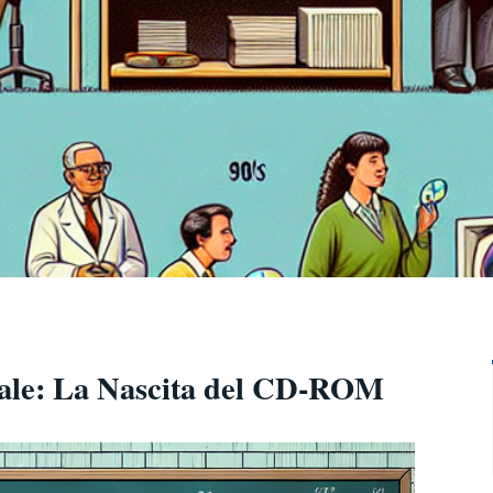
itale: La Nascita del CD-ROM