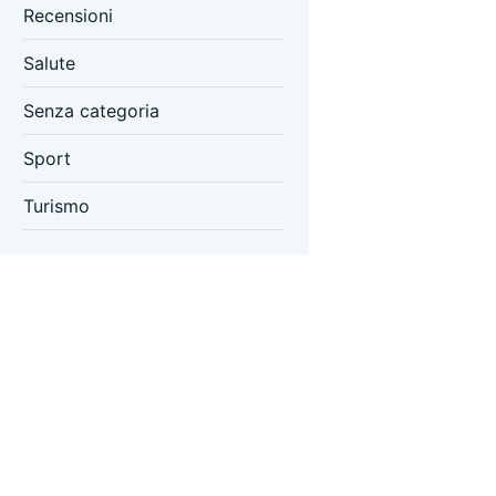
Recensioni
Salute
Senza categoria
Sport
Turismo