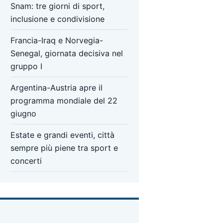
Snam: tre giorni di sport,
inclusione e condivisione
Francia-Iraq e Norvegia-
Senegal, giornata decisiva nel
gruppo I
Argentina-Austria apre il
programma mondiale del 22
giugno
Estate e grandi eventi, città
sempre più piene tra sport e
concerti