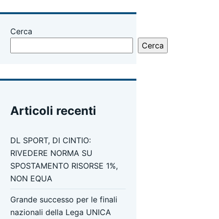
Cerca
Cerca
Articoli recenti
DL SPORT, DI CINTIO:
RIVEDERE NORMA SU
SPOSTAMENTO RISORSE 1%,
NON EQUA
Grande successo per le finali
nazionali della Lega UNICA