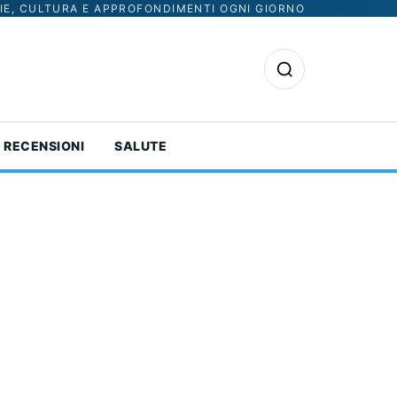
IE, CULTURA E APPROFONDIMENTI OGNI GIORNO
Apri la ricerca
RECENSIONI
SALUTE