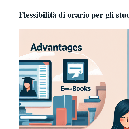
Flessibilità di orario per gli stu