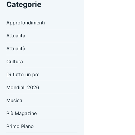
Categorie
Approfondimenti
Attualita
Attualità
Cultura
Di tutto un po'
Mondiali 2026
Musica
Più Magazine
Primo Piano