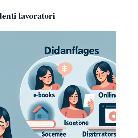
denti lavoratori