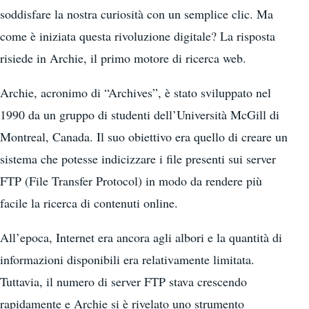
soddisfare la nostra curiosità con un semplice clic. Ma
come è iniziata questa rivoluzione digitale? La risposta
risiede in Archie, il primo motore di ricerca web.
Archie, acronimo di “Archives”, è stato sviluppato nel
1990 da un gruppo di studenti dell’Università McGill di
Montreal, Canada. Il suo obiettivo era quello di creare un
sistema che potesse indicizzare i file presenti sui server
FTP (File Transfer Protocol) in modo da rendere più
facile la ricerca di contenuti online.
All’epoca, Internet era ancora agli albori e la quantità di
informazioni disponibili era relativamente limitata.
Tuttavia, il numero di server FTP stava crescendo
rapidamente e Archie si è rivelato uno strumento