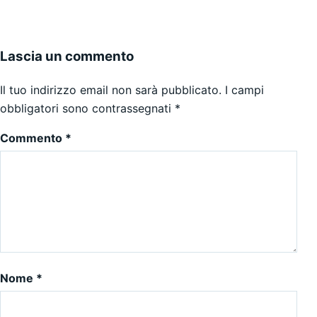
Lascia un commento
Il tuo indirizzo email non sarà pubblicato.
I campi
obbligatori sono contrassegnati
*
Commento
*
Nome
*