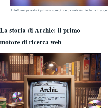
Un tuffo nel passato: il primo motore di ricerca web, Archie, torna in auge
La storia di Archie: il primo
motore di ricerca web