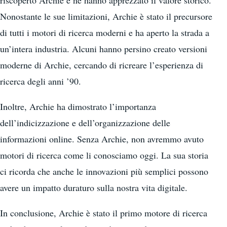
riscoperto Archie e ne hanno apprezzato il valore storico.
Nonostante le sue limitazioni, Archie è stato il precursore
di tutti i motori di ricerca moderni e ha aperto la strada a
un’intera industria. Alcuni hanno persino creato versioni
moderne di Archie, cercando di ricreare l’esperienza di
ricerca degli anni ’90.
Inoltre, Archie ha dimostrato l’importanza
dell’indicizzazione e dell’organizzazione delle
informazioni online. Senza Archie, non avremmo avuto
motori di ricerca come li conosciamo oggi. La sua storia
ci ricorda che anche le innovazioni più semplici possono
avere un impatto duraturo sulla nostra vita digitale.
In conclusione, Archie è stato il primo motore di ricerca