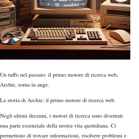
Un tuffo nel passato: il primo motore di ricerca web,
Archie, torna in auge.
La storia di Archie: il primo motore di ricerca web.
Negli ultimi decenni, i motori di ricerca sono diventati
una parte essenziale della nostra vita quotidiana. Ci
permettono di trovare informazioni, risolvere problemi e