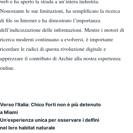
web e ha aperto la strada a un’intera industria.
Nonostante le sue limitazioni, ha semplificato la ricerca
di file su Internet e ha dimostrato l’importanza
dell’indicizzazione delle informazioni. Mentre i motori di
ricerca moderni continuano a evolversi, è importante
ricordare le radici di questa rivoluzione digitale e
apprezzare il contributo di Archie alla nostra esperienza
online.
Verso l’Italia: Chico Forti non è più detenuto
Navigazione articoli
a Miami
Un’esperienza unica per osservare i delfini
nel loro habitat naturale