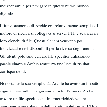
indispensabile per navigare in questo nuovo mondo
digitale.
Il funzionamento di Archie era relativamente semplice. Il
motore di ricerca si collegava ai server FTP e scaricava i
loro elenchi di file. Questi elenchi venivano poi
indicizzati e resi disponibili per la ricerca degli utenti.
Gli utenti potevano cercare file specifici utilizzando
parole chiave e Archie restituiva una lista di risultati
corrispondenti.
Nonostante la sua semplicità, Archie ha avuto un impatto
significativo sulla navigazione in rete. Prima di Archie,
trovare un file specifico su Internet richiedeva una
conoscenza approfondita della struttura dei server FTP e