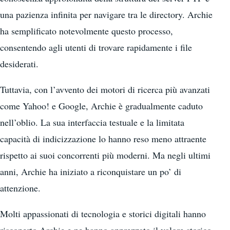
una pazienza infinita per navigare tra le directory. Archie
ha semplificato notevolmente questo processo,
consentendo agli utenti di trovare rapidamente i file
desiderati.
Tuttavia, con l’avvento dei motori di ricerca più avanzati
come Yahoo! e Google, Archie è gradualmente caduto
nell’oblio. La sua interfaccia testuale e la limitata
capacità di indicizzazione lo hanno reso meno attraente
rispetto ai suoi concorrenti più moderni. Ma negli ultimi
anni, Archie ha iniziato a riconquistare un po’ di
attenzione.
Molti appassionati di tecnologia e storici digitali hanno