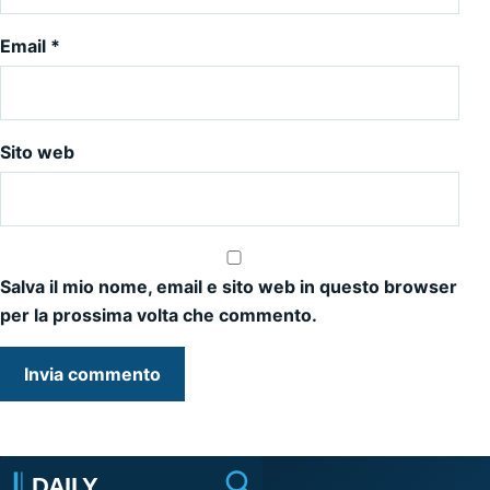
Email
*
Sito web
Salva il mio nome, email e sito web in questo browser
per la prossima volta che commento.