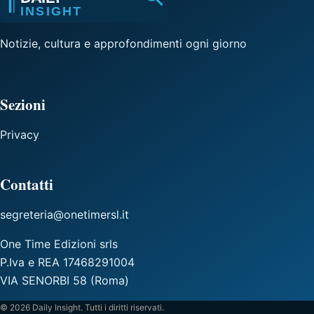
Notizie, cultura e approfondimenti ogni giorno
Sezioni
Privacy
Contatti
segreteria@onetimersl.it
One Time Edizioni srls
P.Iva e REA 17468291004
VIA SENORBI 58 (Roma)
© 2026 Daily Insight. Tutti i diritti riservati.