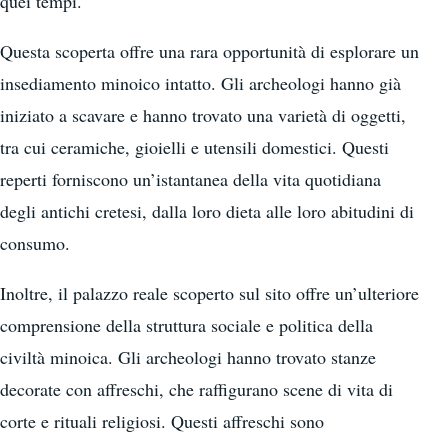
quei tempi.
Questa scoperta offre una rara opportunità di esplorare un
insediamento minoico intatto. Gli archeologi hanno già
iniziato a scavare e hanno trovato una varietà di oggetti,
tra cui ceramiche, gioielli e utensili domestici. Questi
reperti forniscono un’istantanea della vita quotidiana
degli antichi cretesi, dalla loro dieta alle loro abitudini di
consumo.
Inoltre, il palazzo reale scoperto sul sito offre un’ulteriore
comprensione della struttura sociale e politica della
civiltà minoica. Gli archeologi hanno trovato stanze
decorate con affreschi, che raffigurano scene di vita di
corte e rituali religiosi. Questi affreschi sono