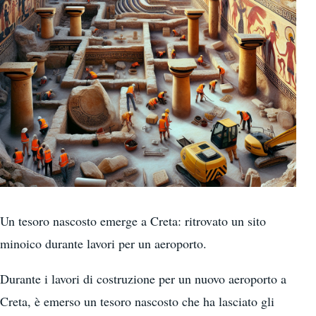
Un tesoro nascosto emerge a Creta: ritrovato un sito
minoico durante lavori per un aeroporto.
Durante i lavori di costruzione per un nuovo aeroporto a
Creta, è emerso un tesoro nascosto che ha lasciato gli