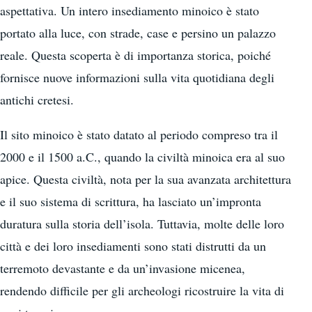
aspettativa. Un intero insediamento minoico è stato
portato alla luce, con strade, case e persino un palazzo
reale. Questa scoperta è di importanza storica, poiché
fornisce nuove informazioni sulla vita quotidiana degli
antichi cretesi.
Il sito minoico è stato datato al periodo compreso tra il
2000 e il 1500 a.C., quando la civiltà minoica era al suo
apice. Questa civiltà, nota per la sua avanzata architettura
e il suo sistema di scrittura, ha lasciato un’impronta
duratura sulla storia dell’isola. Tuttavia, molte delle loro
città e dei loro insediamenti sono stati distrutti da un
terremoto devastante e da un’invasione micenea,
rendendo difficile per gli archeologi ricostruire la vita di