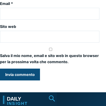
Email
*
Sito web
Salva il mio nome, email e sito web in questo browser
per la prossima volta che commento.