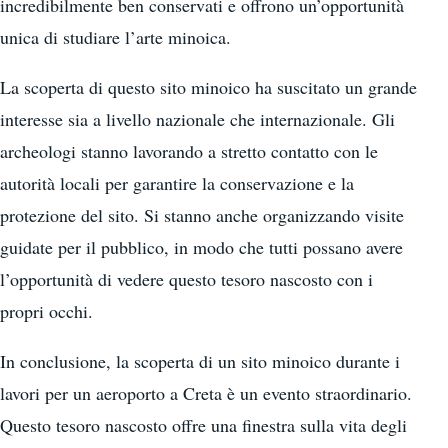
incredibilmente ben conservati e offrono un’opportunità
unica di studiare l’arte minoica.
La scoperta di questo sito minoico ha suscitato un grande
interesse sia a livello nazionale che internazionale. Gli
archeologi stanno lavorando a stretto contatto con le
autorità locali per garantire la conservazione e la
protezione del sito. Si stanno anche organizzando visite
guidate per il pubblico, in modo che tutti possano avere
l’opportunità di vedere questo tesoro nascosto con i
propri occhi.
In conclusione, la scoperta di un sito minoico durante i
lavori per un aeroporto a Creta è un evento straordinario.
Questo tesoro nascosto offre una finestra sulla vita degli