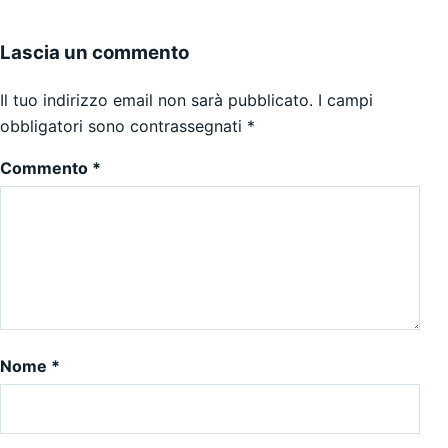
Lascia un commento
Il tuo indirizzo email non sarà pubblicato.
I campi
obbligatori sono contrassegnati
*
Commento
*
Nome
*