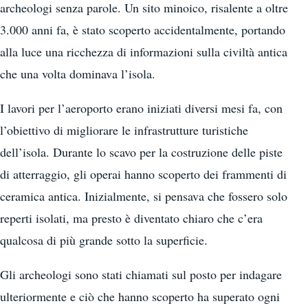
archeologi senza parole. Un sito minoico, risalente a oltre
3.000 anni fa, è stato scoperto accidentalmente, portando
alla luce una ricchezza di informazioni sulla civiltà antica
che una volta dominava l’isola.
I lavori per l’aeroporto erano iniziati diversi mesi fa, con
l’obiettivo di migliorare le infrastrutture turistiche
dell’isola. Durante lo scavo per la costruzione delle piste
di atterraggio, gli operai hanno scoperto dei frammenti di
ceramica antica. Inizialmente, si pensava che fossero solo
reperti isolati, ma presto è diventato chiaro che c’era
qualcosa di più grande sotto la superficie.
Gli archeologi sono stati chiamati sul posto per indagare
ulteriormente e ciò che hanno scoperto ha superato ogni