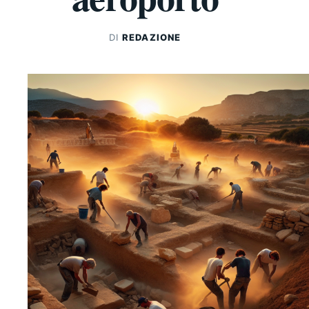
DI
REDAZIONE