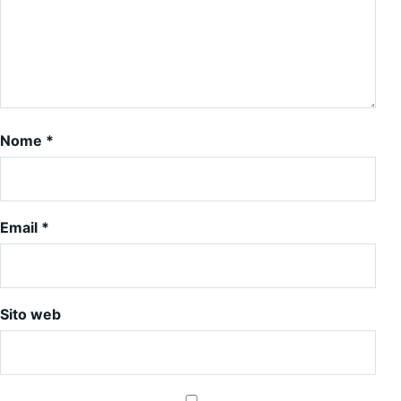
Nome
*
Email
*
Sito web