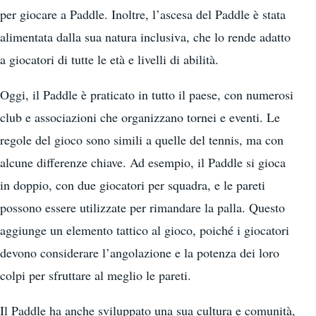
per giocare a Paddle. Inoltre, l’ascesa del Paddle è stata
alimentata dalla sua natura inclusiva, che lo rende adatto
a giocatori di tutte le età e livelli di abilità.
Oggi, il Paddle è praticato in tutto il paese, con numerosi
club e associazioni che organizzano tornei e eventi. Le
regole del gioco sono simili a quelle del tennis, ma con
alcune differenze chiave. Ad esempio, il Paddle si gioca
in doppio, con due giocatori per squadra, e le pareti
possono essere utilizzate per rimandare la palla. Questo
aggiunge un elemento tattico al gioco, poiché i giocatori
devono considerare l’angolazione e la potenza dei loro
colpi per sfruttare al meglio le pareti.
Il Paddle ha anche sviluppato una sua cultura e comunità,