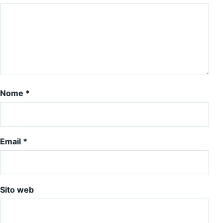
Nome
*
Email
*
Sito web