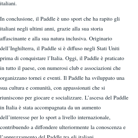
italiani.
In conclusione, il Paddle è uno sport che ha rapito gli
italiani negli ultimi anni, grazie alla sua storia
affascinante e alla sua natura inclusiva. Originario
dell’Inghilterra, il Paddle si è diffuso negli Stati Uniti
prima di conquistare l’Italia. Oggi, il Paddle è praticato
in tutto il paese, con numerosi club e associazioni che
organizzano tornei e eventi. Il Paddle ha sviluppato una
sua cultura e comunità, con appassionati che si
riuniscono per giocare e socializzare. L’ascesa del Paddle
in Italia è stata accompagnata da un aumento
dell’interesse per lo sport a livello internazionale,
contribuendo a diffondere ulteriormente la conoscenza e
l’apprezzamento del Paddle tra gli italiani.