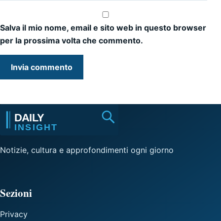
Salva il mio nome, email e sito web in questo browser
per la prossima volta che commento.
Notizie, cultura e approfondimenti ogni giorno
Sezioni
Privacy