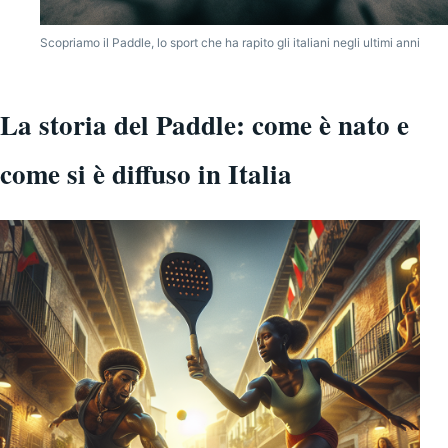
Scopriamo il Paddle, lo sport che ha rapito gli italiani negli ultimi anni
La storia del Paddle: come è nato e
come si è diffuso in Italia