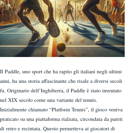
Il Paddle, uno sport che ha rapito gli italiani negli ultimi
anni, ha una storia affascinante che risale a diversi secoli
fa. Originario dell’Inghilterra, il Paddle è stato inventato
nel XIX secolo come una variante del tennis.
Inizialmente chiamato “Platform Tennis”, il gioco veniva
praticato su una piattaforma rialzata, circondata da pareti
di vetro e recintata. Questo permetteva ai giocatori di