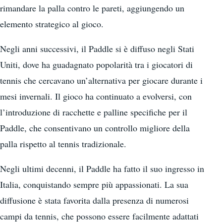
rimandare la palla contro le pareti, aggiungendo un
elemento strategico al gioco.
Negli anni successivi, il Paddle si è diffuso negli Stati
Uniti, dove ha guadagnato popolarità tra i giocatori di
tennis che cercavano un’alternativa per giocare durante i
mesi invernali. Il gioco ha continuato a evolversi, con
l’introduzione di racchette e palline specifiche per il
Paddle, che consentivano un controllo migliore della
palla rispetto al tennis tradizionale.
Negli ultimi decenni, il Paddle ha fatto il suo ingresso in
Italia, conquistando sempre più appassionati. La sua
diffusione è stata favorita dalla presenza di numerosi
campi da tennis, che possono essere facilmente adattati