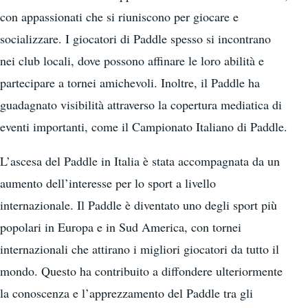
con appassionati che si riuniscono per giocare e
socializzare. I giocatori di Paddle spesso si incontrano
nei club locali, dove possono affinare le loro abilità e
partecipare a tornei amichevoli. Inoltre, il Paddle ha
guadagnato visibilità attraverso la copertura mediatica di
eventi importanti, come il Campionato Italiano di Paddle.
L’ascesa del Paddle in Italia è stata accompagnata da un
aumento dell’interesse per lo sport a livello
internazionale. Il Paddle è diventato uno degli sport più
popolari in Europa e in Sud America, con tornei
internazionali che attirano i migliori giocatori da tutto il
mondo. Questo ha contribuito a diffondere ulteriormente
la conoscenza e l’apprezzamento del Paddle tra gli