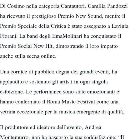
Di Cosimo nella categoria Cantautori. Camilla Pandozzi
ha ricevuto il prestigioso Premio New Sound, mentre il
Premio Speciale della Critica è stato assegnato a Lavinia
Fiorani. La band degli EmaMolinari ha conquistato il
Premio Social New Hit, dimostrando il loro impatto
anche sulla scena online.
Una cornice di pubblico degna dei grandi eventi, ha
applaudito e sostenuto gli artisti in ogni singola
esibizione. Le performance sono state emozionanti e
hanno confermato il Roma Music Festival come una
vetrina eccezionale per la musica emergente di qualità.
Il produttore ed ideatore dell’evento, Andrea
Montemurro, non ha nascosto la sua soddisfazione: “Il