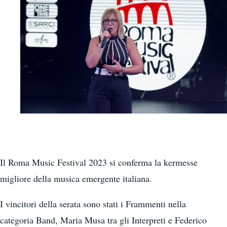
Il Roma Music Festival 2023 si conferma la kermesse
migliore della musica emergente italiana.
I vincitori della serata sono stati i Frammenti nella
categoria Band, Maria Musa tra gli Interpreti e Federico