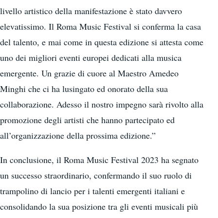
livello artistico della manifestazione è stato davvero
elevatissimo. Il Roma Music Festival si conferma la casa
del talento, e mai come in questa edizione si attesta come
uno dei migliori eventi europei dedicati alla musica
emergente. Un grazie di cuore al Maestro Amedeo
Minghi che ci ha lusingato ed onorato della sua
collaborazione. Adesso il nostro impegno sarà rivolto alla
promozione degli artisti che hanno partecipato ed
all’organizzazione della prossima edizione.”
In conclusione, il Roma Music Festival 2023 ha segnato
un successo straordinario, confermando il suo ruolo di
trampolino di lancio per i talenti emergenti italiani e
consolidando la sua posizione tra gli eventi musicali più