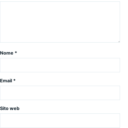
Nome
*
Email
*
Sito web