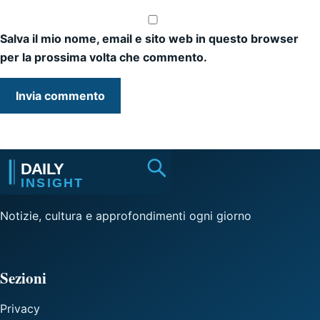
Salva il mio nome, email e sito web in questo browser
per la prossima volta che commento.
Notizie, cultura e approfondimenti ogni giorno
Sezioni
Privacy