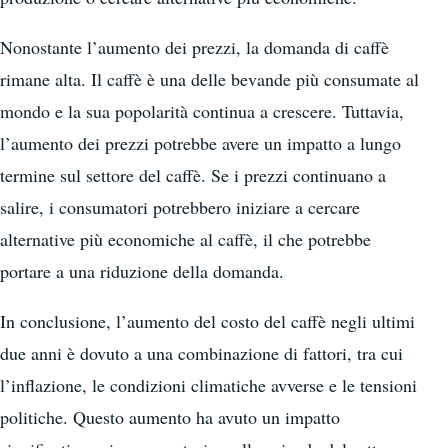
Nonostante l’aumento dei prezzi, la domanda di caffè
rimane alta. Il caffè è una delle bevande più consumate al
mondo e la sua popolarità continua a crescere. Tuttavia,
l’aumento dei prezzi potrebbe avere un impatto a lungo
termine sul settore del caffè. Se i prezzi continuano a
salire, i consumatori potrebbero iniziare a cercare
alternative più economiche al caffè, il che potrebbe
portare a una riduzione della domanda.
In conclusione, l’aumento del costo del caffè negli ultimi
due anni è dovuto a una combinazione di fattori, tra cui
l’inflazione, le condizioni climatiche avverse e le tensioni
politiche. Questo aumento ha avuto un impatto