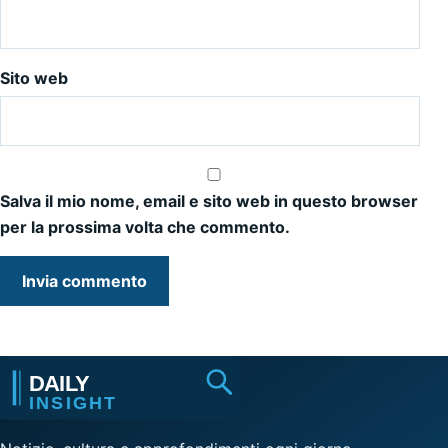
Sito web
Salva il mio nome, email e sito web in questo browser
per la prossima volta che commento.