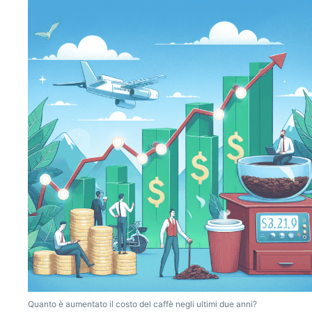
Quanto è aumentato il costo del caffè negli ultimi due anni?