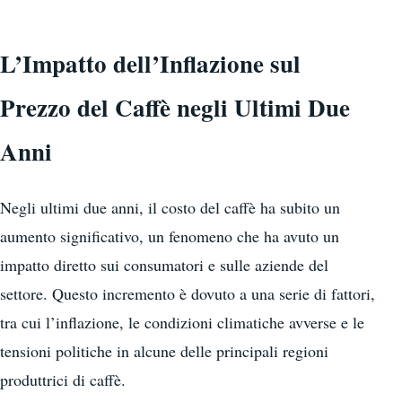
L’Impatto dell’Inflazione sul
Prezzo del Caffè negli Ultimi Due
Anni
Negli ultimi due anni, il costo del caffè ha subito un
aumento significativo, un fenomeno che ha avuto un
impatto diretto sui consumatori e sulle aziende del
settore. Questo incremento è dovuto a una serie di fattori,
tra cui l’inflazione, le condizioni climatiche avverse e le
tensioni politiche in alcune delle principali regioni
produttrici di caffè.