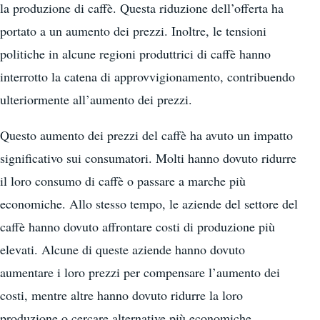
la produzione di caffè. Questa riduzione dell’offerta ha
portato a un aumento dei prezzi. Inoltre, le tensioni
politiche in alcune regioni produttrici di caffè hanno
interrotto la catena di approvvigionamento, contribuendo
ulteriormente all’aumento dei prezzi.
Questo aumento dei prezzi del caffè ha avuto un impatto
significativo sui consumatori. Molti hanno dovuto ridurre
il loro consumo di caffè o passare a marche più
economiche. Allo stesso tempo, le aziende del settore del
caffè hanno dovuto affrontare costi di produzione più
elevati. Alcune di queste aziende hanno dovuto
aumentare i loro prezzi per compensare l’aumento dei
costi, mentre altre hanno dovuto ridurre la loro
produzione o cercare alternative più economiche.