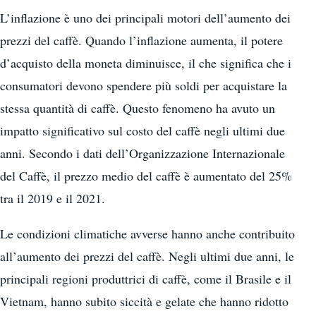
L’inflazione è uno dei principali motori dell’aumento dei
prezzi del caffè. Quando l’inflazione aumenta, il potere
d’acquisto della moneta diminuisce, il che significa che i
consumatori devono spendere più soldi per acquistare la
stessa quantità di caffè. Questo fenomeno ha avuto un
impatto significativo sul costo del caffè negli ultimi due
anni. Secondo i dati dell’Organizzazione Internazionale
del Caffè, il prezzo medio del caffè è aumentato del 25%
tra il 2019 e il 2021.
Le condizioni climatiche avverse hanno anche contribuito
all’aumento dei prezzi del caffè. Negli ultimi due anni, le
principali regioni produttrici di caffè, come il Brasile e il
Vietnam, hanno subito siccità e gelate che hanno ridotto