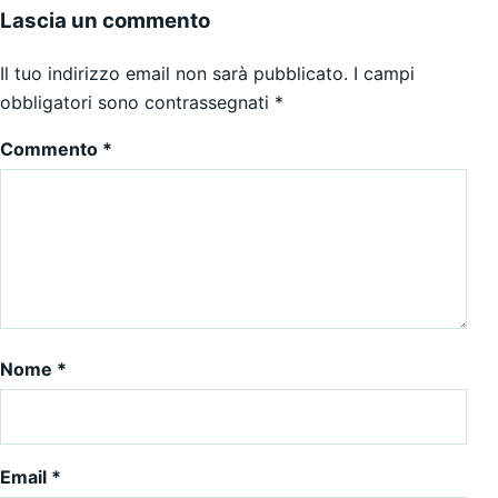
Lascia un commento
Il tuo indirizzo email non sarà pubblicato.
I campi
obbligatori sono contrassegnati
*
Commento
*
Nome
*
Email
*