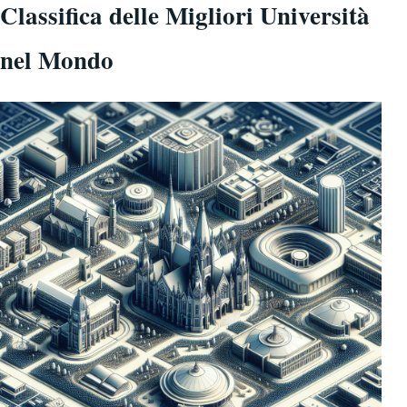
Classifica delle Migliori Università
nel Mondo