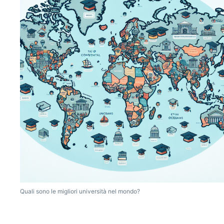
Quali sono le migliori università nel mondo?