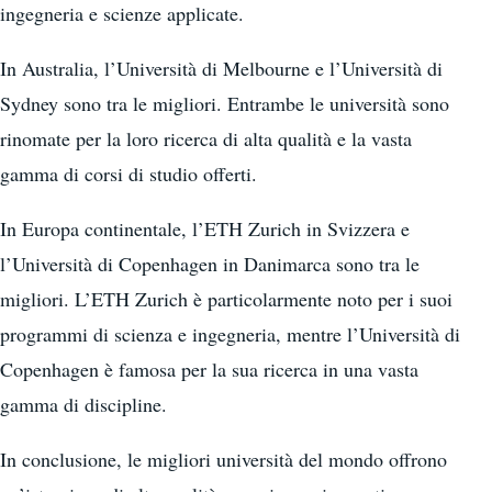
ingegneria e scienze applicate.
In Australia, l’Università di Melbourne e l’Università di
Sydney sono tra le migliori. Entrambe le università sono
rinomate per la loro ricerca di alta qualità e la vasta
gamma di corsi di studio offerti.
In Europa continentale, l’ETH Zurich in Svizzera e
l’Università di Copenhagen in Danimarca sono tra le
migliori. L’ETH Zurich è particolarmente noto per i suoi
programmi di scienza e ingegneria, mentre l’Università di
Copenhagen è famosa per la sua ricerca in una vasta
gamma di discipline.
In conclusione, le migliori università del mondo offrono