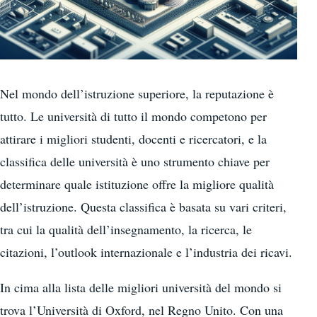
Nel mondo dell’istruzione superiore, la reputazione è
tutto. Le università di tutto il mondo competono per
attirare i migliori studenti, docenti e ricercatori, e la
classifica delle università è uno strumento chiave per
determinare quale istituzione offre la migliore qualità
dell’istruzione. Questa classifica è basata su vari criteri,
tra cui la qualità dell’insegnamento, la ricerca, le
citazioni, l’outlook internazionale e l’industria dei ricavi.
In cima alla lista delle migliori università del mondo si
trova l’Università di Oxford, nel Regno Unito. Con una