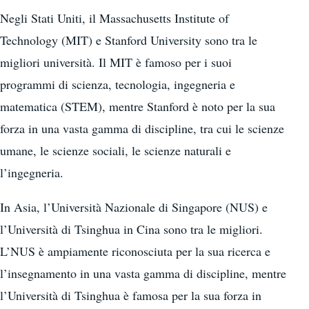
Negli Stati Uniti, il Massachusetts Institute of
Technology (MIT) e Stanford University sono tra le
migliori università. Il MIT è famoso per i suoi
programmi di scienza, tecnologia, ingegneria e
matematica (STEM), mentre Stanford è noto per la sua
forza in una vasta gamma di discipline, tra cui le scienze
umane, le scienze sociali, le scienze naturali e
l’ingegneria.
In Asia, l’Università Nazionale di Singapore (NUS) e
l’Università di Tsinghua in Cina sono tra le migliori.
L’NUS è ampiamente riconosciuta per la sua ricerca e
l’insegnamento in una vasta gamma di discipline, mentre
l’Università di Tsinghua è famosa per la sua forza in