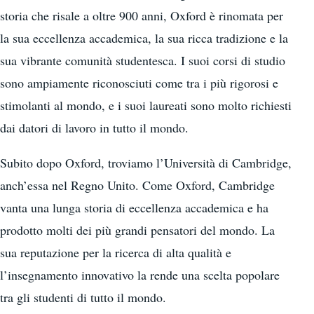
storia che risale a oltre 900 anni, Oxford è rinomata per
la sua eccellenza accademica, la sua ricca tradizione e la
sua vibrante comunità studentesca. I suoi corsi di studio
sono ampiamente riconosciuti come tra i più rigorosi e
stimolanti al mondo, e i suoi laureati sono molto richiesti
dai datori di lavoro in tutto il mondo.
Subito dopo Oxford, troviamo l’Università di Cambridge,
anch’essa nel Regno Unito. Come Oxford, Cambridge
vanta una lunga storia di eccellenza accademica e ha
prodotto molti dei più grandi pensatori del mondo. La
sua reputazione per la ricerca di alta qualità e
l’insegnamento innovativo la rende una scelta popolare
tra gli studenti di tutto il mondo.