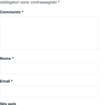
obbligatori sono contrassegnati
*
Commento
*
Nome
*
Email
*
Sito web