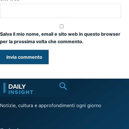
Salva il mio nome, email e sito web in questo browser
per la prossima volta che commento.
Notizie, cultura e approfondimenti ogni giorno