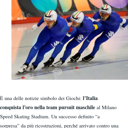
l’Italia
È una delle notizie simbolo dei Giochi:
conquista l’oro nella team pursuit maschile
al Milano
Speed Skating Stadium. Un successo definito “a
sorpresa” da più ricostruzioni, perché arrivato contro una