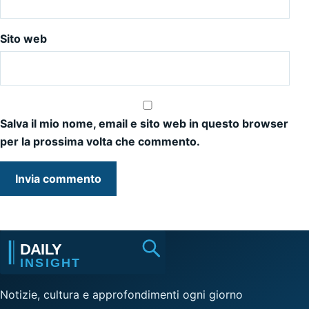
Sito web
Salva il mio nome, email e sito web in questo browser
per la prossima volta che commento.
Notizie, cultura e approfondimenti ogni giorno