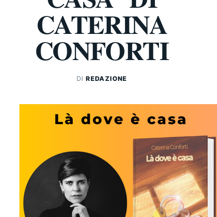
CATERINA
CONFORTI
DI
REDAZIONE