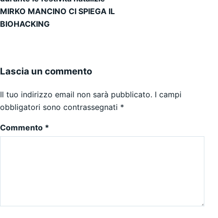
MIRKO MANCINO CI SPIEGA IL
BIOHACKING
Lascia un commento
Il tuo indirizzo email non sarà pubblicato.
I campi
obbligatori sono contrassegnati
*
Commento
*