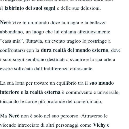
labirinto dei suoi sogni
il
e delle sue delusioni.
Nerè
vive in un mondo dove la magia e la bellezza
abbondano, un luogo che lui chiama affettuosamente
“casa mia”. Tuttavia, un evento tragico lo costringe a
dura realtà del mondo esterno
confrontarsi con la
, dove
i suoi sogni sembrano destinati a svanire e la sua arte a
essere soffocata dall’indifferenza circostante.
suo mondo
La sua lotta per trovare un equilibrio tra il
interiore e la realtà esterna
è commovente e universale,
toccando le corde più profonde del cuore umano.
Nerè
Ma
non è solo nel suo percorso. Attraverso le
Vichy e
vicende intrecciate di altri personaggi come