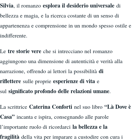
Silvia
esplora il desiderio universale
, il romanzo
di
bellezza e magia, e la ricerca costante di un senso di
appartenenza e comprensione in un mondo spesso ostile e
indifferente.
tre storie vere
Le
che si intrecciano nel romanzo
aggiungono una dimensione di autenticità e verità alla
di
narrazione, offrendo ai lettori la possibilità
riflettere
esperienze di vita
sulle proprie
e
significato profondo delle relazioni umane
sul
.
Caterina Conforti
“Là Dove è
La scrittrice
nel suo libro
Casa”
incanta e ispira, consegnando alle parole
la bellezza e la
l’importante ruolo di ricordarci
fragilità
della vita per imparare a custodire con cura i