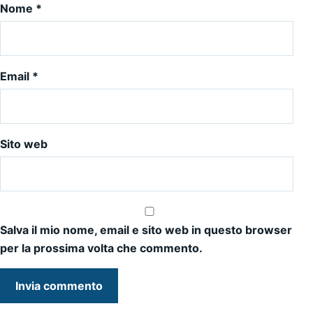
Nome
*
Email
*
Sito web
Salva il mio nome, email e sito web in questo browser
per la prossima volta che commento.