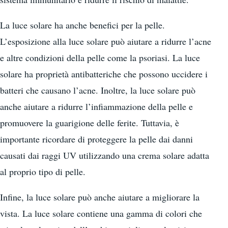
La luce solare ha anche benefici per la pelle.
L’esposizione alla luce solare può aiutare a ridurre l’acne
e altre condizioni della pelle come la psoriasi. La luce
solare ha proprietà antibatteriche che possono uccidere i
batteri che causano l’acne. Inoltre, la luce solare può
anche aiutare a ridurre l’infiammazione della pelle e
promuovere la guarigione delle ferite. Tuttavia, è
importante ricordare di proteggere la pelle dai danni
causati dai raggi UV utilizzando una crema solare adatta
al proprio tipo di pelle.
Infine, la luce solare può anche aiutare a migliorare la
vista. La luce solare contiene una gamma di colori che