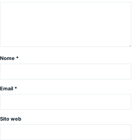
Nome
*
Email
*
Sito web