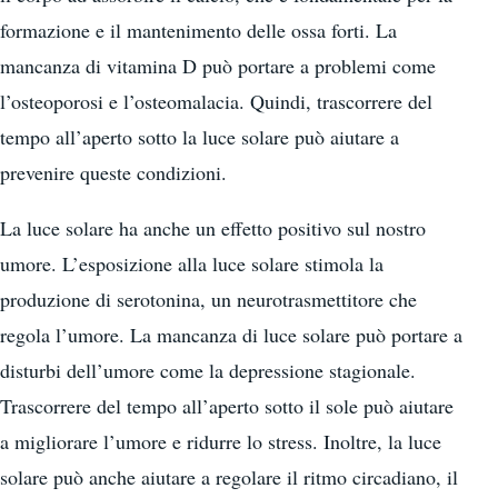
formazione e il mantenimento delle ossa forti. La
mancanza di vitamina D può portare a problemi come
l’osteoporosi e l’osteomalacia. Quindi, trascorrere del
tempo all’aperto sotto la luce solare può aiutare a
prevenire queste condizioni.
La luce solare ha anche un effetto positivo sul nostro
umore. L’esposizione alla luce solare stimola la
produzione di serotonina, un neurotrasmettitore che
regola l’umore. La mancanza di luce solare può portare a
disturbi dell’umore come la depressione stagionale.
Trascorrere del tempo all’aperto sotto il sole può aiutare
a migliorare l’umore e ridurre lo stress. Inoltre, la luce
solare può anche aiutare a regolare il ritmo circadiano, il