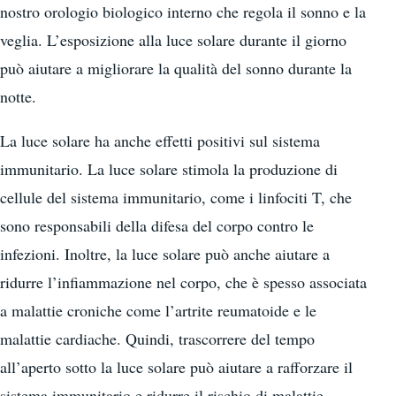
nostro orologio biologico interno che regola il sonno e la
veglia. L’esposizione alla luce solare durante il giorno
può aiutare a migliorare la qualità del sonno durante la
notte.
La luce solare ha anche effetti positivi sul sistema
immunitario. La luce solare stimola la produzione di
cellule del sistema immunitario, come i linfociti T, che
sono responsabili della difesa del corpo contro le
infezioni. Inoltre, la luce solare può anche aiutare a
ridurre l’infiammazione nel corpo, che è spesso associata
a malattie croniche come l’artrite reumatoide e le
malattie cardiache. Quindi, trascorrere del tempo
all’aperto sotto la luce solare può aiutare a rafforzare il
sistema immunitario e ridurre il rischio di malattie.