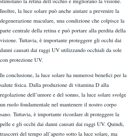
stimolano la retina dell’occhio e migliorano la visione.
Inoltre, la luce solare può anche aiutare a prevenire la
degenerazione maculare, una condizione che colpisce la
parte centrale della retina e può portare alla perdita della
visione. Tuttavia, è importante proteggere gli occhi dai
danni causati dai raggi UV utilizzando occhiali da sole
con protezione UV.
In conclusione, la luce solare ha numerosi benefici per la
salute fisica. Dalla produzione di vitamina D alla
regolazione dell’umore e del sonno, la luce solare svolge
un ruolo fondamentale nel mantenere il nostro corpo
sano. Tuttavia, è importante ricordare di proteggere la
pelle e gli occhi dai danni causati dai raggi UV. Quindi,
trascorri del tempo all’aperto sotto la luce solare, ma