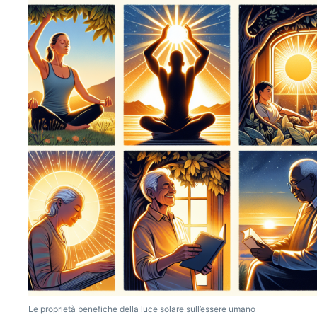
Le proprietà benefiche della luce solare sull’essere umano