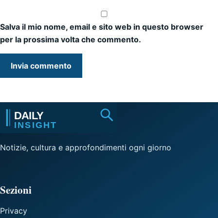
Salva il mio nome, email e sito web in questo browser
per la prossima volta che commento.
Notizie, cultura e approfondimenti ogni giorno
Sezioni
Privacy