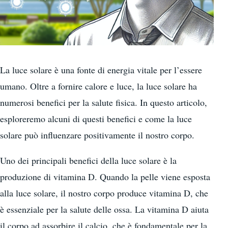
La luce solare è una fonte di energia vitale per l’essere
umano. Oltre a fornire calore e luce, la luce solare ha
numerosi benefici per la salute fisica. In questo articolo,
esploreremo alcuni di questi benefici e come la luce
solare può influenzare positivamente il nostro corpo.
Uno dei principali benefici della luce solare è la
produzione di vitamina D. Quando la pelle viene esposta
alla luce solare, il nostro corpo produce vitamina D, che
è essenziale per la salute delle ossa. La vitamina D aiuta
il corpo ad assorbire il calcio, che è fondamentale per la