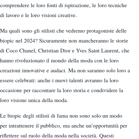
comprendere le loro fonti di ispirazione, le loro tecniche
di lavoro e le loro visioni creative.
Ma quali sono gli stilisti che vedremo protagoniste delle
biopic nel 2024? Sicuramente non mancheranno le storie
di Coco Chanel, Christian Dior e Yves Saint Laurent, che
hanno rivoluzionato il mondo della moda con le loro
creazioni innovative e audaci. Ma non saranno solo loro a
essere celebrati: anche i nuovi talenti avranno la loro
occasione per raccontare la loro storia e condividere la
loro visione unica della moda.
Le biopic degli stilisti di fama non sono solo un modo
per intrattenere il pubblico, ma anche un’opportunità per
riflettere sul ruolo della moda nella società. Questi