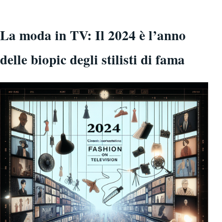
La moda in TV: Il 2024 è l’anno
delle biopic degli stilisti di fama