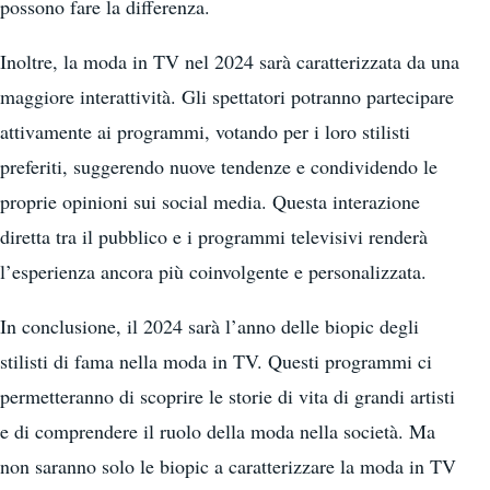
possono fare la differenza.
Inoltre, la moda in TV nel 2024 sarà caratterizzata da una
maggiore interattività. Gli spettatori potranno partecipare
attivamente ai programmi, votando per i loro stilisti
preferiti, suggerendo nuove tendenze e condividendo le
proprie opinioni sui social media. Questa interazione
diretta tra il pubblico e i programmi televisivi renderà
l’esperienza ancora più coinvolgente e personalizzata.
In conclusione, il 2024 sarà l’anno delle biopic degli
stilisti di fama nella moda in TV. Questi programmi ci
permetteranno di scoprire le storie di vita di grandi artisti
e di comprendere il ruolo della moda nella società. Ma
non saranno solo le biopic a caratterizzare la moda in TV