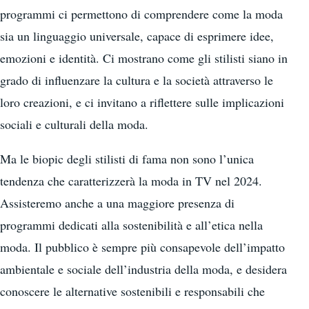
programmi ci permettono di comprendere come la moda
sia un linguaggio universale, capace di esprimere idee,
emozioni e identità. Ci mostrano come gli stilisti siano in
grado di influenzare la cultura e la società attraverso le
loro creazioni, e ci invitano a riflettere sulle implicazioni
sociali e culturali della moda.
Ma le biopic degli stilisti di fama non sono l’unica
tendenza che caratterizzerà la moda in TV nel 2024.
Assisteremo anche a una maggiore presenza di
programmi dedicati alla sostenibilità e all’etica nella
moda. Il pubblico è sempre più consapevole dell’impatto
ambientale e sociale dell’industria della moda, e desidera
conoscere le alternative sostenibili e responsabili che