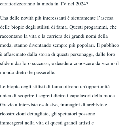
caratterizzeranno la moda in TV nel 2024?
Una delle novità più interessanti è sicuramente l’ascesa
delle biopic degli stilisti di fama. Questi programmi, che
raccontano la vita e la carriera dei grandi nomi della
moda, stanno diventando sempre più popolari. Il pubblico
è affascinato dalla storia di questi personaggi, dalle loro
sfide e dai loro successi, e desidera conoscere da vicino il
mondo dietro le passerelle.
Le biopic degli stilisti di fama offrono un’opportunità
unica di scoprire i segreti dietro i capolavori della moda.
Grazie a interviste esclusive, immagini di archivio e
ricostruzioni dettagliate, gli spettatori possono
immergersi nella vita di questi grandi artisti e