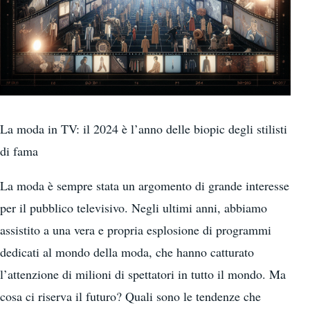
La moda in TV: il 2024 è l’anno delle biopic degli stilisti
di fama
La moda è sempre stata un argomento di grande interesse
per il pubblico televisivo. Negli ultimi anni, abbiamo
assistito a una vera e propria esplosione di programmi
dedicati al mondo della moda, che hanno catturato
l’attenzione di milioni di spettatori in tutto il mondo. Ma
cosa ci riserva il futuro? Quali sono le tendenze che