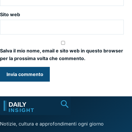
Sito web
Salva il mio nome, email e sito web in questo browser
per la prossima volta che commento.
Notizie, cultura e approfondimenti ogni giorno