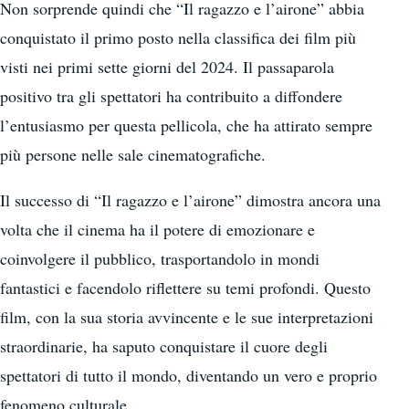
Non sorprende quindi che “Il ragazzo e l’airone” abbia
conquistato il primo posto nella classifica dei film più
visti nei primi sette giorni del 2024. Il passaparola
positivo tra gli spettatori ha contribuito a diffondere
l’entusiasmo per questa pellicola, che ha attirato sempre
più persone nelle sale cinematografiche.
Il successo di “Il ragazzo e l’airone” dimostra ancora una
volta che il cinema ha il potere di emozionare e
coinvolgere il pubblico, trasportandolo in mondi
fantastici e facendolo riflettere su temi profondi. Questo
film, con la sua storia avvincente e le sue interpretazioni
straordinarie, ha saputo conquistare il cuore degli
spettatori di tutto il mondo, diventando un vero e proprio
fenomeno culturale.