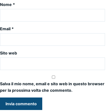
Nome
*
Email
*
Sito web
Salva il mio nome, email e sito web in questo browser
per la prossima volta che commento.