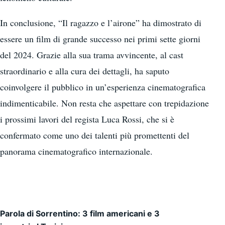
In conclusione, “Il ragazzo e l’airone” ha dimostrato di
essere un film di grande successo nei primi sette giorni
del 2024. Grazie alla sua trama avvincente, al cast
straordinario e alla cura dei dettagli, ha saputo
coinvolgere il pubblico in un’esperienza cinematografica
indimenticabile. Non resta che aspettare con trepidazione
i prossimi lavori del regista Luca Rossi, che si è
confermato come uno dei talenti più promettenti del
panorama cinematografico internazionale.
Parola di Sorrentino: 3 film americani e 3
Navigazione articoli