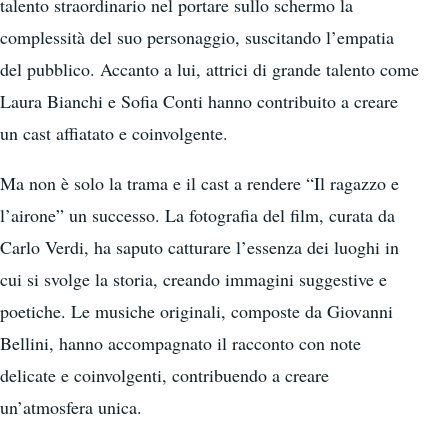
talento straordinario nel portare sullo schermo la
complessità del suo personaggio, suscitando l’empatia
del pubblico. Accanto a lui, attrici di grande talento come
Laura Bianchi e Sofia Conti hanno contribuito a creare
un cast affiatato e coinvolgente.
Ma non è solo la trama e il cast a rendere “Il ragazzo e
l’airone” un successo. La fotografia del film, curata da
Carlo Verdi, ha saputo catturare l’essenza dei luoghi in
cui si svolge la storia, creando immagini suggestive e
poetiche. Le musiche originali, composte da Giovanni
Bellini, hanno accompagnato il racconto con note
delicate e coinvolgenti, contribuendo a creare
un’atmosfera unica.