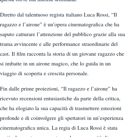
Diretto dal talentuoso regista italiano Luca Rossi, “Il
ragazzo e l’airone” è un’opera cinematografica che ha
saputo catturare l’attenzione del pubblico grazie alla sua
trama avvincente e alle performance straordinarie del
cast. Il film racconta la storia di un giovane ragazzo che
si imbatte in un airone magico, che lo guida in un
viaggio di scoperta e crescita personale.
Fin dalle prime proiezioni, “Il ragazzo e l’airone” ha
ricevuto recensioni entusiastiche da parte della critica,
che ha elogiato la sua capacità di trasmettere emozioni
profonde e di coinvolgere gli spettatori in un’esperienza
cinematografica unica. La regia di Luca Rossi è stata