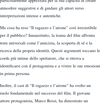
particolarmente apprezzata per la sua capacità di creare
atmosfere suggestive e di guidare gli attori verso
interpretazioni intense e autentiche.
Ma cosa ha reso “Il ragazzo e l’airone” così irresistibile
per il pubblico? Innanzitutto, la trama del film affronta
temi universali come l’amicizia, la scoperta di sé e la
ricerca della propria identità. Questi argomenti toccano le
corde più intime dello spettatore, che si ritrova a
identificarsi con il protagonista e a vivere le sue emozioni
in prima persona.
Inoltre, il cast di “Il ragazzo e l’airone” ha svolto un
ruolo fondamentale nel successo del film. Il giovane
attore protagonista, Marco Rossi, ha dimostrato un