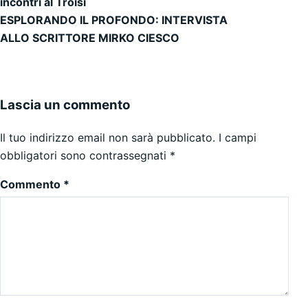
incontri al Troisi
ESPLORANDO IL PROFONDO: INTERVISTA
ALLO SCRITTORE MIRKO CIESCO
Lascia un commento
Il tuo indirizzo email non sarà pubblicato.
I campi
obbligatori sono contrassegnati
*
Commento
*