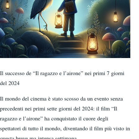
Il successo de “Il ragazzo e l’airone” nei primi 7 giorni
del 2024
Il mondo del cinema è stato scosso da un evento senza
precedenti nei primi sette giorni del 2024: il film “Il
ragazzo e l’airone” ha conquistato il cuore degli
spettatori di tutto il mondo, diventando il film più visto in
questa breve ma intensa settimana.