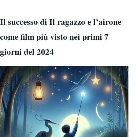
Il successo di Il ragazzo e l’airone
come film più visto nei primi 7
giorni del 2024