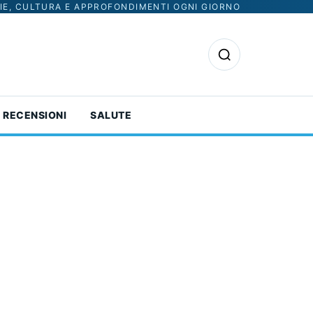
IE, CULTURA E APPROFONDIMENTI OGNI GIORNO
Apri la ricerca
RECENSIONI
SALUTE