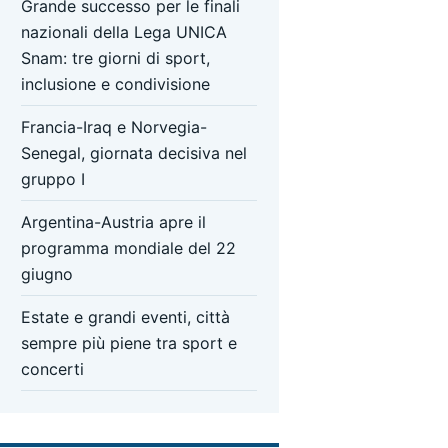
Grande successo per le finali
nazionali della Lega UNICA
Snam: tre giorni di sport,
inclusione e condivisione
Francia-Iraq e Norvegia-
Senegal, giornata decisiva nel
gruppo I
Argentina-Austria apre il
programma mondiale del 22
giugno
Estate e grandi eventi, città
sempre più piene tra sport e
concerti