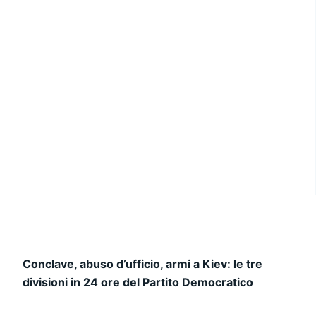
Conclave, abuso d’ufficio, armi a Kiev: le tre
divisioni in 24 ore del Partito Democratico