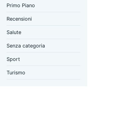
Primo Piano
Recensioni
Salute
Senza categoria
Sport
Turismo