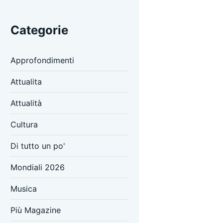
Categorie
Approfondimenti
Attualita
Attualità
Cultura
Di tutto un po'
Mondiali 2026
Musica
Più Magazine