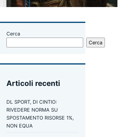
Cerca
Cerca
Articoli recenti
DL SPORT, DI CINTIO:
RIVEDERE NORMA SU
SPOSTAMENTO RISORSE 1%,
NON EQUA