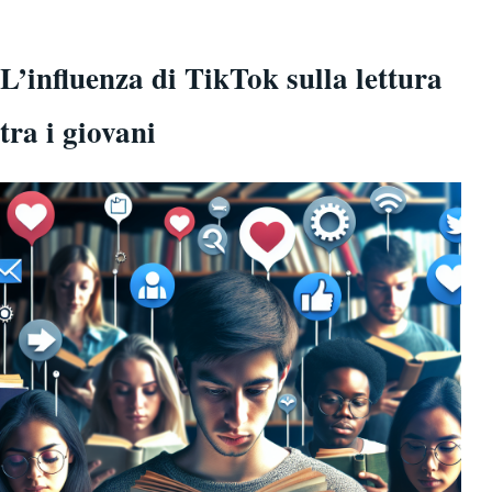
L’influenza di TikTok sulla lettura
tra i giovani