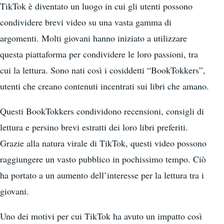
TikTok è diventato un luogo in cui gli utenti possono
condividere brevi video su una vasta gamma di
argomenti. Molti giovani hanno iniziato a utilizzare
questa piattaforma per condividere le loro passioni, tra
cui la lettura. Sono nati così i cosiddetti “BookTokkers”,
utenti che creano contenuti incentrati sui libri che amano.
Questi BookTokkers condividono recensioni, consigli di
lettura e persino brevi estratti dei loro libri preferiti.
Grazie alla natura virale di TikTok, questi video possono
raggiungere un vasto pubblico in pochissimo tempo. Ciò
ha portato a un aumento dell’interesse per la lettura tra i
giovani.
Uno dei motivi per cui TikTok ha avuto un impatto così