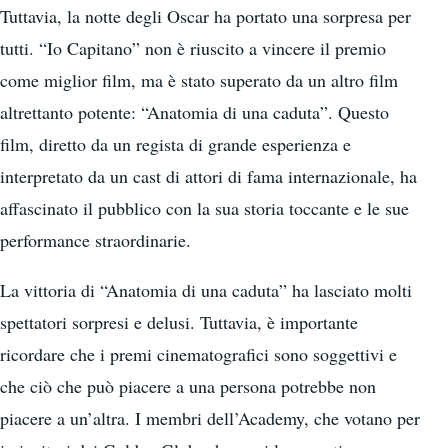
Tuttavia, la notte degli Oscar ha portato una sorpresa per
tutti. “Io Capitano” non è riuscito a vincere il premio
come miglior film, ma è stato superato da un altro film
altrettanto potente: “Anatomia di una caduta”. Questo
film, diretto da un regista di grande esperienza e
interpretato da un cast di attori di fama internazionale, ha
affascinato il pubblico con la sua storia toccante e le sue
performance straordinarie.
La vittoria di “Anatomia di una caduta” ha lasciato molti
spettatori sorpresi e delusi. Tuttavia, è importante
ricordare che i premi cinematografici sono soggettivi e
che ciò che può piacere a una persona potrebbe non
piacere a un’altra. I membri dell’Academy, che votano per