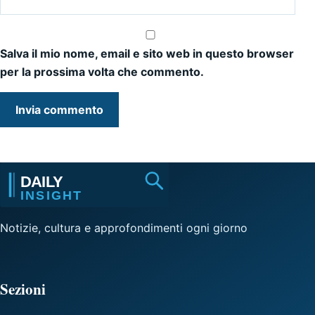
Salva il mio nome, email e sito web in questo browser
per la prossima volta che commento.
Notizie, cultura e approfondimenti ogni giorno
Sezioni