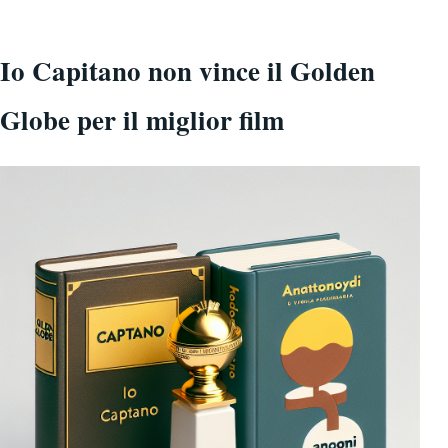
Io Capitano non vince il Golden
Globe per il miglior film