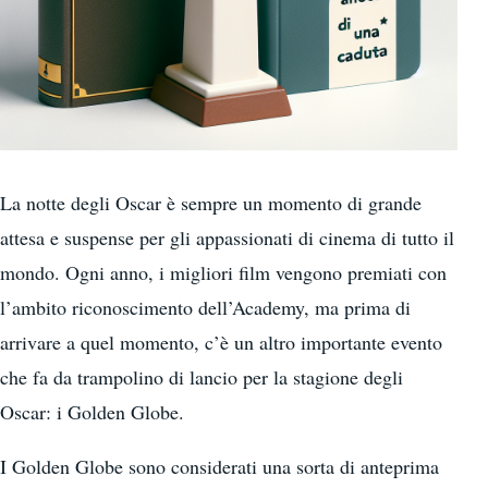
La notte degli Oscar è sempre un momento di grande
attesa e suspense per gli appassionati di cinema di tutto il
mondo. Ogni anno, i migliori film vengono premiati con
l’ambito riconoscimento dell’Academy, ma prima di
arrivare a quel momento, c’è un altro importante evento
che fa da trampolino di lancio per la stagione degli
Oscar: i Golden Globe.
I Golden Globe sono considerati una sorta di anteprima