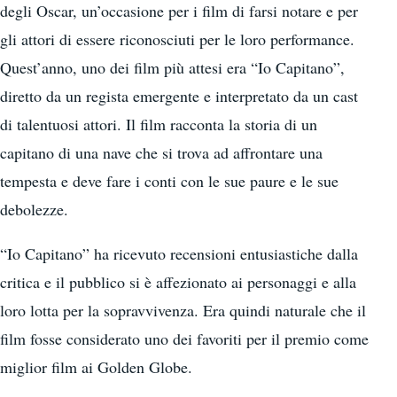
degli Oscar, un’occasione per i film di farsi notare e per
gli attori di essere riconosciuti per le loro performance.
Quest’anno, uno dei film più attesi era “Io Capitano”,
diretto da un regista emergente e interpretato da un cast
di talentuosi attori. Il film racconta la storia di un
capitano di una nave che si trova ad affrontare una
tempesta e deve fare i conti con le sue paure e le sue
debolezze.
“Io Capitano” ha ricevuto recensioni entusiastiche dalla
critica e il pubblico si è affezionato ai personaggi e alla
loro lotta per la sopravvivenza. Era quindi naturale che il
film fosse considerato uno dei favoriti per il premio come
miglior film ai Golden Globe.