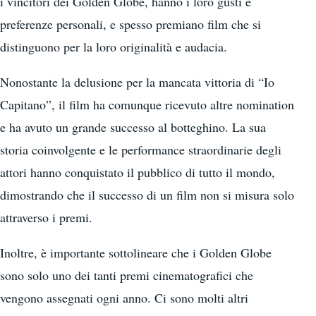
i vincitori dei Golden Globe, hanno i loro gusti e
preferenze personali, e spesso premiano film che si
distinguono per la loro originalità e audacia.
Nonostante la delusione per la mancata vittoria di “Io
Capitano”, il film ha comunque ricevuto altre nomination
e ha avuto un grande successo al botteghino. La sua
storia coinvolgente e le performance straordinarie degli
attori hanno conquistato il pubblico di tutto il mondo,
dimostrando che il successo di un film non si misura solo
attraverso i premi.
Inoltre, è importante sottolineare che i Golden Globe
sono solo uno dei tanti premi cinematografici che
vengono assegnati ogni anno. Ci sono molti altri