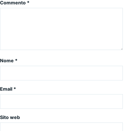
Commento
*
Nome
*
Email
*
Sito web