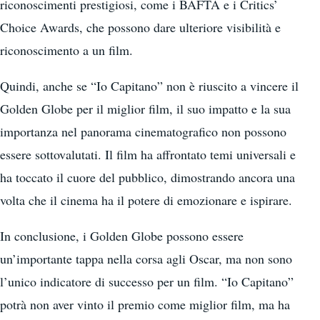
riconoscimenti prestigiosi, come i BAFTA e i Critics’
Choice Awards, che possono dare ulteriore visibilità e
riconoscimento a un film.
Quindi, anche se “Io Capitano” non è riuscito a vincere il
Golden Globe per il miglior film, il suo impatto e la sua
importanza nel panorama cinematografico non possono
essere sottovalutati. Il film ha affrontato temi universali e
ha toccato il cuore del pubblico, dimostrando ancora una
volta che il cinema ha il potere di emozionare e ispirare.
In conclusione, i Golden Globe possono essere
un’importante tappa nella corsa agli Oscar, ma non sono
l’unico indicatore di successo per un film. “Io Capitano”
potrà non aver vinto il premio come miglior film, ma ha