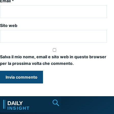
Email
*
Sito web
Salva il mio nome, email e sito web in questo browser
per la prossima volta che commento.