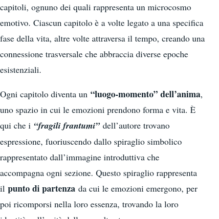
capitoli, ognuno dei quali rappresenta un microcosmo
emotivo. Ciascun capitolo è a volte legato a una specifica
fase della vita, altre volte attraversa il tempo, creando una
connessione trasversale che abbraccia diverse epoche
esistenziali.
“luogo-momento” dell’anima
Ogni capitolo diventa un
,
uno spazio in cui le emozioni prendono forma e vita. È
qui che i
“fragili frantumi”
dell’autore trovano
espressione, fuoriuscendo dallo spiraglio simbolico
rappresentato dall’immagine introduttiva che
accompagna ogni sezione. Questo spiraglio rappresenta
punto di partenza
il
da cui le emozioni emergono, per
poi ricomporsi nella loro essenza, trovando la loro