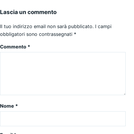
Lascia un commento
Il tuo indirizzo email non sarà pubblicato.
I campi
obbligatori sono contrassegnati
*
Commento
*
Nome
*