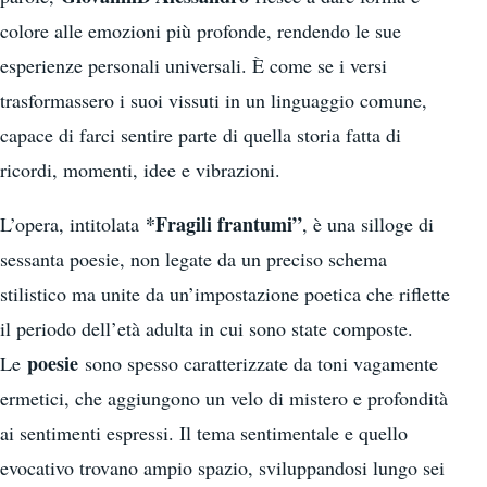
colore alle emozioni più profonde, rendendo le sue
esperienze personali universali. È come se i versi
trasformassero i suoi vissuti in un linguaggio comune,
capace di farci sentire parte di quella storia fatta di
ricordi, momenti, idee e vibrazioni.
*Fragili frantumi”
L’opera, intitolata
, è una silloge di
sessanta poesie, non legate da un preciso schema
stilistico ma unite da un’impostazione poetica che riflette
il periodo dell’età adulta in cui sono state composte.
poesie
Le
sono spesso caratterizzate da toni vagamente
ermetici, che aggiungono un velo di mistero e profondità
ai sentimenti espressi. Il tema sentimentale e quello
evocativo trovano ampio spazio, sviluppandosi lungo sei