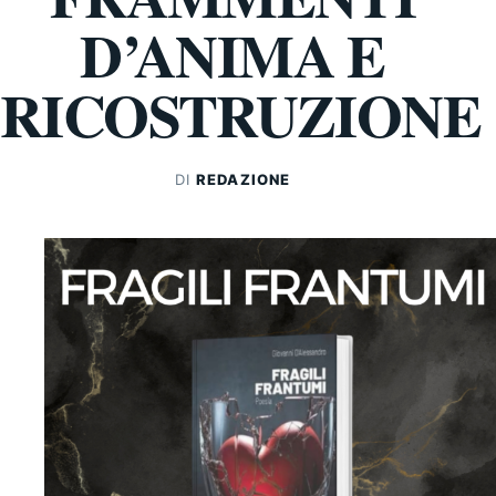
D’ANIMA E
RICOSTRUZIONE
DI
REDAZIONE