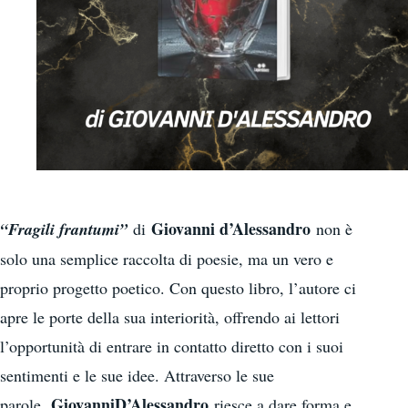
Giovanni d’Alessandro
“Fragili frantumi”
di
non è
solo una semplice raccolta di poesie, ma un vero e
proprio progetto poetico. Con questo libro, l’autore ci
apre le porte della sua interiorità, offrendo ai lettori
l’opportunità di entrare in contatto diretto con i suoi
sentimenti e le sue idee. Attraverso le sue
Giovanni
D’Alessandro
parole,
riesce a dare forma e