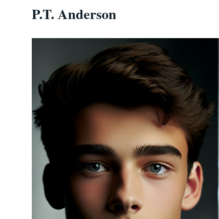
P.T. Anderson