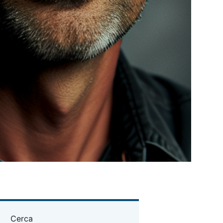
Cerca