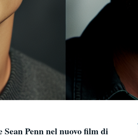
e Sean Penn nel nuovo film di