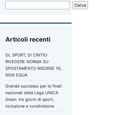
Cerca
Articoli recenti
DL SPORT, DI CINTIO:
RIVEDERE NORMA SU
SPOSTAMENTO RISORSE 1%,
NON EQUA
Grande successo per le finali
nazionali della Lega UNICA
Snam: tre giorni di sport,
inclusione e condivisione