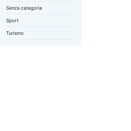
Senza categoria
Sport
Turismo