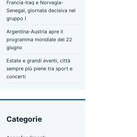
Francia-Iraq e Norvegia-
Senegal, giornata decisiva nel
gruppo I
Argentina-Austria apre il
programma mondiale del 22
giugno
Estate e grandi eventi, città
sempre più piene tra sport e
concerti
Categorie