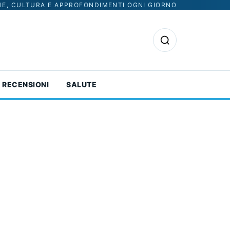
IE, CULTURA E APPROFONDIMENTI OGNI GIORNO
Apri la ricerca
RECENSIONI
SALUTE