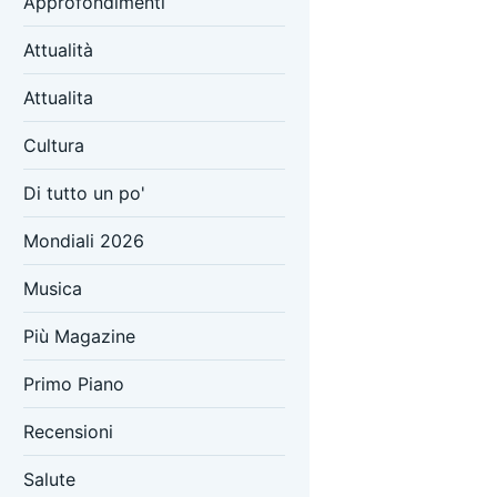
Approfondimenti
Attualità
Attualita
Cultura
Di tutto un po'
Mondiali 2026
Musica
Più Magazine
Primo Piano
Recensioni
Salute