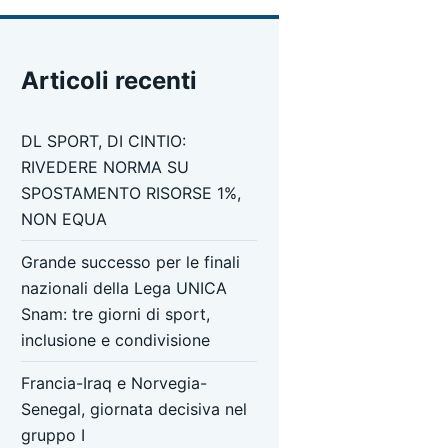
Articoli recenti
DL SPORT, DI CINTIO:
RIVEDERE NORMA SU
SPOSTAMENTO RISORSE 1%,
NON EQUA
Grande successo per le finali
nazionali della Lega UNICA
Snam: tre giorni di sport,
inclusione e condivisione
Francia-Iraq e Norvegia-
Senegal, giornata decisiva nel
gruppo I