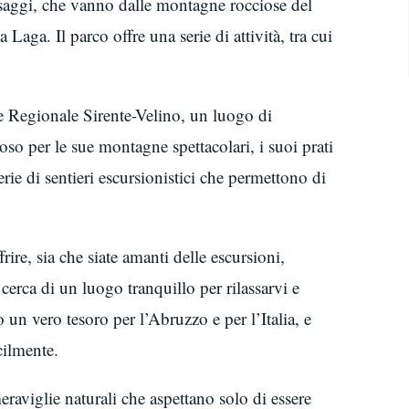
esaggi, che vanno dalle montagne rocciose del
Laga. Il parco offre una serie di attività, tra cui
e Regionale Sirente-Velino, un luogo di
oso per le sue montagne spettacolari, i suoi prati
serie di sentieri escursionistici che permettono di
re, sia che siate amanti delle escursioni,
cerca di un luogo tranquillo per rilassarvi e
 un vero tesoro per l’Abruzzo e per l’Italia, e
cilmente.
raviglie naturali che aspettano solo di essere