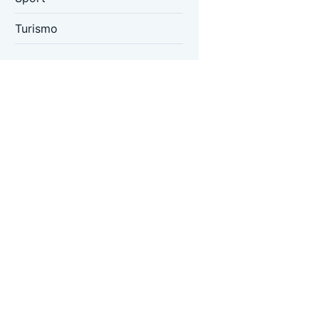
Turismo