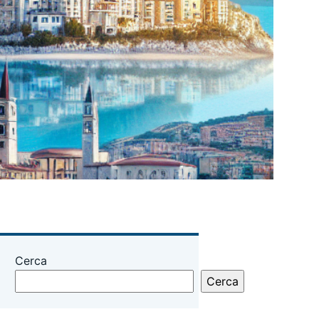
Cerca
Cerca