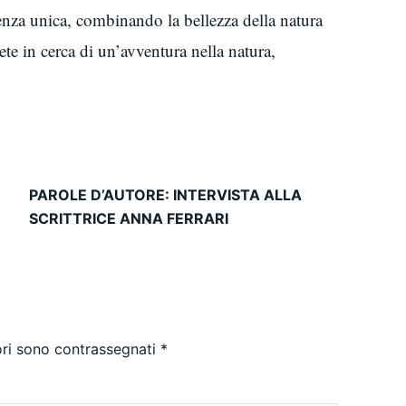
ienza unica, combinando la bellezza della natura
iete in cerca di un’avventura nella natura,
PAROLE D’AUTORE: INTERVISTA ALLA
SCRITTRICE ANNA FERRARI
ori sono contrassegnati
*