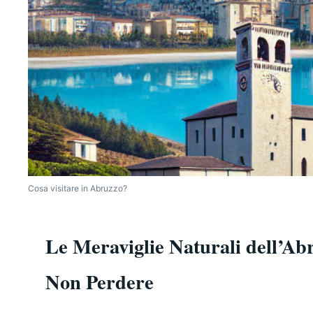
Cosa visitare in Abruzzo?
Le Meraviglie Naturali dell’Ab
Non Perdere