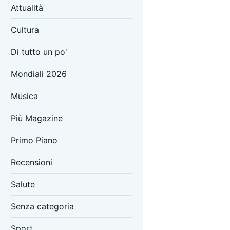
Attualità
Cultura
Di tutto un po'
Mondiali 2026
Musica
Più Magazine
Primo Piano
Recensioni
Salute
Senza categoria
Sport