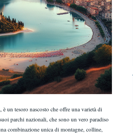
, è un tesoro nascosto che offre una varietà di
 suoi parchi nazionali, che sono un vero paradiso
o una combinazione unica di montagne, colline,