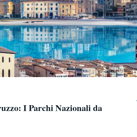
ruzzo: I Parchi Nazionali da