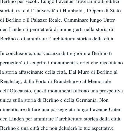
Berlino per secoli. Lungo l’avenue, troverai molti edifici
storici, tra cui l’Università di Humboldt, l’Opera di Stato
di Berlino e il Palazzo Reale. Camminare lungo Unter
den Linden ti permetterà di immergerti nella storia di
Berlino e di ammirare l’architettura storica della città.
In conclusione, una vacanza di tre giorni a Berlino ti
permetterà di scoprire i monumenti storici che raccontano
la storia affascinante della città. Dal Muro di Berlino al
Reichstag, dalla Porta di Brandeburgo al Memoriale
dell’Olocausto, questi monumenti offrono una prospettiva
unica sulla storia di Berlino e della Germania. Non
dimenticare di fare una passeggiata lungo l’avenue Unter
den Linden per ammirare l’architettura storica della città.
Berlino è una città che non deluderà le tue aspettative