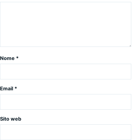
Nome
*
Email
*
Sito web