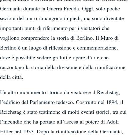
Germania durante la Guerra Fredda. Oggi, solo poche
sezioni del muro rimangono in piedi, ma sono diventate
importanti punti di riferimento per i visitatori che
vogliono comprendere la storia di Berlino. Il Muro di
Berlino è un luogo di riflessione e commemorazione,
dove è possibile vedere graffiti e opere d’arte che
raccontano la storia della divisione e della riunificazione
della città.
Un altro monumento storico da visitare è il Reichstag,
l’edificio del Parlamento tedesco. Costruito nel 1894, il
Reichstag è stato testimone di molti eventi storici, tra cui
l’incendio che ha portato all’ascesa al potere di Adolf
Hitler nel 1933. Dopo la riunificazione della Germania,