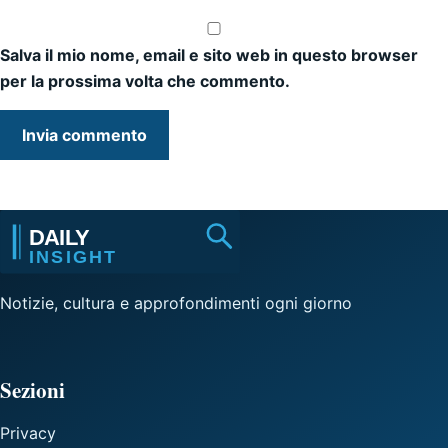
Salva il mio nome, email e sito web in questo browser
per la prossima volta che commento.
Notizie, cultura e approfondimenti ogni giorno
Sezioni
Privacy