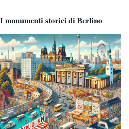
I monumenti storici di Berlino