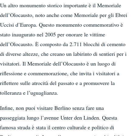
Un altro monumento storico importante è il Memoriale
dell’Olocausto, noto anche come Memoriale per gli Ebrei
Uccisi d’Europa. Questo monumento commemorativo è
stato inaugurato nel 2005 per onorare le vittime
dell’Olocausto. È composto da 2.711 blocchi di cemento
di diverse altezze, che creano un labirinto di sentieri per i
visitatori. Il Memoriale dell’Olocausto è un luogo di
riflessione e commemorazione, che invita i visitatori a
riflettere sulle atrocità del passato e a promuovere la
tolleranza e l’uguaglianza.
Infine, non puoi visitare Berlino senza fare una
passeggiata lungo l’avenue Unter den Linden. Questa
famosa strada è stata il centro culturale e politico di