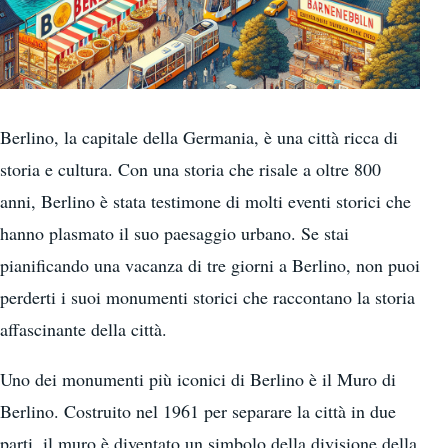
Berlino, la capitale della Germania, è una città ricca di
storia e cultura. Con una storia che risale a oltre 800
anni, Berlino è stata testimone di molti eventi storici che
hanno plasmato il suo paesaggio urbano. Se stai
pianificando una vacanza di tre giorni a Berlino, non puoi
perderti i suoi monumenti storici che raccontano la storia
affascinante della città.
Uno dei monumenti più iconici di Berlino è il Muro di
Berlino. Costruito nel 1961 per separare la città in due
parti, il muro è diventato un simbolo della divisione della