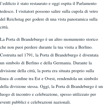
l’edificio è stato restaurato e oggi ospita il Parlamento
tedesco. I visitatori possono salire sulla cupola di vetro
del Reichstag per godere di una vista panoramica sulla
città.
La Porta di Brandeburgo è un altro monumento storico
che non puoi perdere durante la tua visita a Berlino.
Costruita nel 1791, la Porta di Brandeburgo è diventata
un simbolo di Berlino e della Germania. Durante la
divisione della città, la porta era situata proprio sulla
linea di confine tra Est e Ovest, rendendola un simbolo
della divisione stessa. Oggi, la Porta di Brandeburgo è un
luogo di incontro e celebrazione, spesso utilizzato per
eventi pubblici e celebrazioni nazionali.