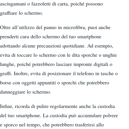
asciugamani o fazzoletti di carta, poiché possono
graffiare lo schermo.
Oltre all’utilizzo del panno in microfibra, puoi anche
prenderti cura dello schermo del tuo smartphone
adottando alcune precauzioni quotidiane. Ad esempio,
evita di toccare lo schermo con le dita sporche o unghie
lunghe, poiché potrebbero lasciare impronte digitali o
graffi. Inoltre, evita di posizionare il telefono in tasche o
borse con oggetti appuntiti o sporchi che potrebbero
danneggiare lo schermo.
Infine, ricorda di pulire regolarmente anche la custodia
del tuo smartphone. La custodia può accumulare polvere
e sporco nel tempo, che potrebbero trasferirsi allo