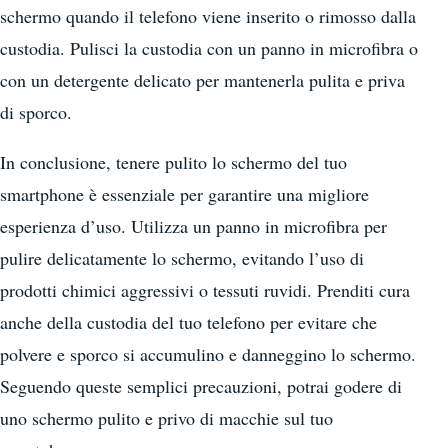
schermo quando il telefono viene inserito o rimosso dalla
custodia. Pulisci la custodia con un panno in microfibra o
con un detergente delicato per mantenerla pulita e priva
di sporco.
In conclusione, tenere pulito lo schermo del tuo
smartphone è essenziale per garantire una migliore
esperienza d’uso. Utilizza un panno in microfibra per
pulire delicatamente lo schermo, evitando l’uso di
prodotti chimici aggressivi o tessuti ruvidi. Prenditi cura
anche della custodia del tuo telefono per evitare che
polvere e sporco si accumulino e danneggino lo schermo.
Seguendo queste semplici precauzioni, potrai godere di
uno schermo pulito e privo di macchie sul tuo