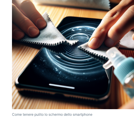
Come tenere pulito lo schermo dello smartphone