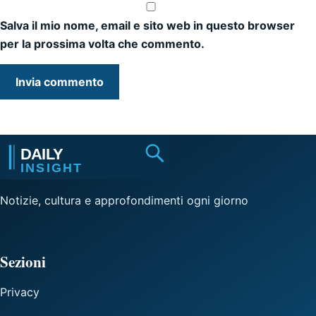
Salva il mio nome, email e sito web in questo browser
per la prossima volta che commento.
Notizie, cultura e approfondimenti ogni giorno
Sezioni
Privacy