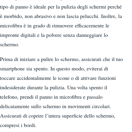
tipo di panno è ideale per la pulizia degli schermi perché
è morbido, non abrasivo e non lascia pelucchi. Inoltre, la
microfibra è in grado di rimuovere efficacemente le
impronte digitali e la polvere senza danneggiare lo
schermo.
Prima di iniziare a pulire lo schermo, assicurati che il tuo
smartphone sia spento. In questo modo, eviterai di
toccare accidentalmente le icone o di attivare funzioni
indesiderate durante la pulizia. Una volta spento il
telefono, prendi il panno in microfibra e passalo
delicatamente sullo schermo in movimenti circolari.
Assicurati di coprire l’intera superficie dello schermo,
compresi i bordi.