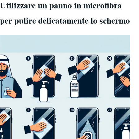
Utilizzare un panno in microfibra
per pulire delicatamente lo schermo