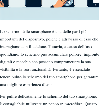
Lo schermo dello smartphone è una delle parti più
importanti del dispositivo, poiché è attraverso di esso che
interagiamo con il telefono. Tuttavia, a causa dell’uso
quotidiano, lo schermo può accumulare polvere, impronte
digitali e macchie che possono compromettere la sua
visibilità e la sua funzionalità. Pertanto, è essenziale
tenere pulito lo schermo del tuo smartphone per garantire
una migliore esperienza d’uso.
Per pulire delicatamente lo schermo del tuo smartphone,
è consigliabile utilizzare un panno in microfibra. Questo