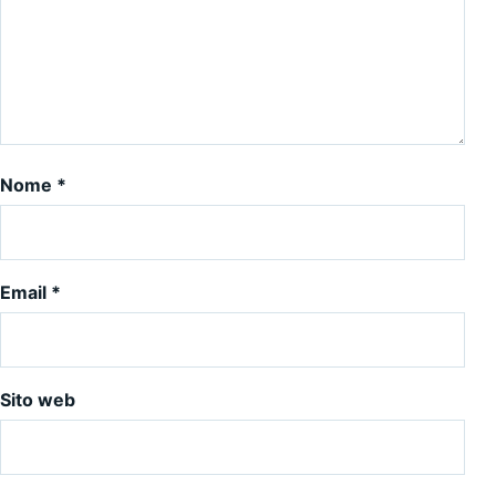
Nome
*
Email
*
Sito web