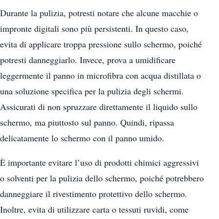
Durante la pulizia, potresti notare che alcune macchie o
impronte digitali sono più persistenti. In questo caso,
evita di applicare troppa pressione sullo schermo, poiché
potresti danneggiarlo. Invece, prova a umidificare
leggermente il panno in microfibra con acqua distillata o
una soluzione specifica per la pulizia degli schermi.
Assicurati di non spruzzare direttamente il liquido sullo
schermo, ma piuttosto sul panno. Quindi, ripassa
delicatamente lo schermo con il panno umido.
È importante evitare l’uso di prodotti chimici aggressivi
o solventi per la pulizia dello schermo, poiché potrebbero
danneggiare il rivestimento protettivo dello schermo.
Inoltre, evita di utilizzare carta o tessuti ruvidi, come