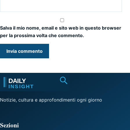
Salva il mio nome, email e sito web in questo browser
per la prossima volta che commento.
Notizie, cultura e approfondimenti ogni giorno
Sezioni