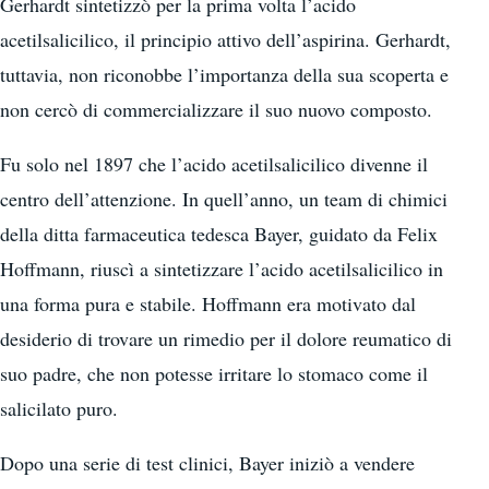
Gerhardt sintetizzò per la prima volta l’acido
acetilsalicilico, il principio attivo dell’aspirina. Gerhardt,
tuttavia, non riconobbe l’importanza della sua scoperta e
non cercò di commercializzare il suo nuovo composto.
Fu solo nel 1897 che l’acido acetilsalicilico divenne il
centro dell’attenzione. In quell’anno, un team di chimici
della ditta farmaceutica tedesca Bayer, guidato da Felix
Hoffmann, riuscì a sintetizzare l’acido acetilsalicilico in
una forma pura e stabile. Hoffmann era motivato dal
desiderio di trovare un rimedio per il dolore reumatico di
suo padre, che non potesse irritare lo stomaco come il
salicilato puro.
Dopo una serie di test clinici, Bayer iniziò a vendere