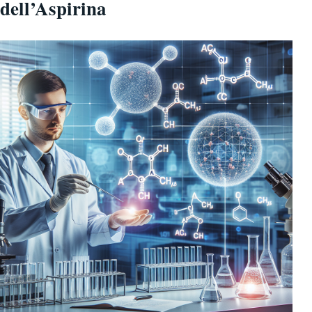
dell’Aspirina