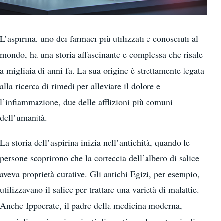
L’aspirina, uno dei farmaci più utilizzati e conosciuti al
mondo, ha una storia affascinante e complessa che risale
a migliaia di anni fa. La sua origine è strettamente legata
alla ricerca di rimedi per alleviare il dolore e
l’infiammazione, due delle afflizioni più comuni
dell’umanità.
La storia dell’aspirina inizia nell’antichità, quando le
persone scoprirono che la corteccia dell’albero di salice
aveva proprietà curative. Gli antichi Egizi, per esempio,
utilizzavano il salice per trattare una varietà di malattie.
Anche Ippocrate, il padre della medicina moderna,