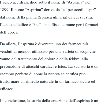
l’acido acetilsalicilico sotto il nome di “Aspirina” nel
1899. Il nome “Aspirina” deriva da “a” per acetil, “spir”
dal nome della pianta (Spiraea ulmaria) da cui si estrae
l’acido salicilico e “ina” un suffisso comune per i farmaci
dell’epoca.
Da allora, l’aspirina è diventata uno dei farmaci più
venduti al mondo, utilizzato per una varietà di scopi che
vanno dal trattamento del dolore e della febbre, alla
prevenzione di attacchi cardiaci e ictus. La sua storia è un
esempio perfetto di come la ricerca scientifica può
trasformare un rimedio naturale in un farmaco sicuro ed
efficace.
In conclusione, la storia della creazione dell’aspirina è un