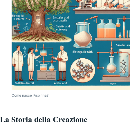
Come nasce l’Aspirina?
La Storia della Creazione