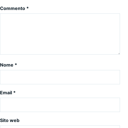
Commento
*
Nome
*
Email
*
Sito web