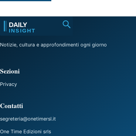
Notizie, cultura e approfondimenti ogni giorno
Sezioni
Privacy
Contatti
segreteria@onetimersl.it
One Time Edizioni srls