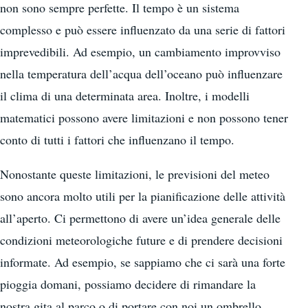
non sono sempre perfette. Il tempo è un sistema
complesso e può essere influenzato da una serie di fattori
imprevedibili. Ad esempio, un cambiamento improvviso
nella temperatura dell’acqua dell’oceano può influenzare
il clima di una determinata area. Inoltre, i modelli
matematici possono avere limitazioni e non possono tener
conto di tutti i fattori che influenzano il tempo.
Nonostante queste limitazioni, le previsioni del meteo
sono ancora molto utili per la pianificazione delle attività
all’aperto. Ci permettono di avere un’idea generale delle
condizioni meteorologiche future e di prendere decisioni
informate. Ad esempio, se sappiamo che ci sarà una forte
pioggia domani, possiamo decidere di rimandare la
nostra gita al parco o di portare con noi un ombrello.