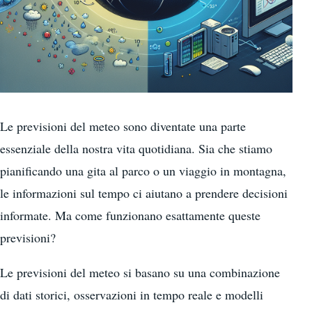
Le previsioni del meteo sono diventate una parte
essenziale della nostra vita quotidiana. Sia che stiamo
pianificando una gita al parco o un viaggio in montagna,
le informazioni sul tempo ci aiutano a prendere decisioni
informate. Ma come funzionano esattamente queste
previsioni?
Le previsioni del meteo si basano su una combinazione
di dati storici, osservazioni in tempo reale e modelli