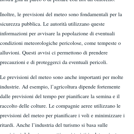
Inoltre, le previsioni del meteo sono fondamentali per la
sicurezza pubblica. Le autorità utilizzano queste
informazioni per avvisare la popolazione di eventuali
condizioni meteorologiche pericolose, come tempeste o
alluvioni. Questi avvisi ci permettono di prendere
precauzioni e di proteggerci da eventuali pericoli.
Le previsioni del meteo sono anche importanti per molte
industrie. Ad esempio, l’agricoltura dipende fortemente
dalle previsioni del tempo per pianificare la semina e il
raccolto delle colture. Le compagnie aeree utilizzano le
previsioni del meteo per pianificare i voli e minimizzare i
ritardi. Anche l’industria del turismo si basa sulle