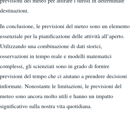
previsioni del meteo per attirare i turisti in determinate
destinazioni.
In conclusione, le previsioni del meteo sono un elemento
essenziale per la pianificazione delle attività all’aperto.
Utilizzando una combinazione di dati storici,
osservazioni in tempo reale e modelli matematici
complessi, gli scienziati sono in grado di fornire
previsioni del tempo che ci aiutano a prendere decisioni
informate. Nonostante le limitazioni, le previsioni del
meteo sono ancora molto utili e hanno un impatto
significativo sulla nostra vita quotidiana.