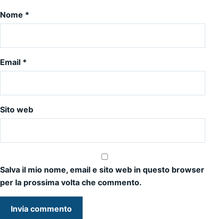
Nome
*
Email
*
Sito web
Salva il mio nome, email e sito web in questo browser
per la prossima volta che commento.