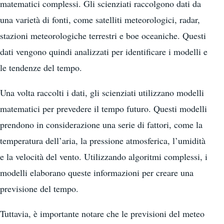
matematici complessi. Gli scienziati raccolgono dati da
una varietà di fonti, come satelliti meteorologici, radar,
stazioni meteorologiche terrestri e boe oceaniche. Questi
dati vengono quindi analizzati per identificare i modelli e
le tendenze del tempo.
Una volta raccolti i dati, gli scienziati utilizzano modelli
matematici per prevedere il tempo futuro. Questi modelli
prendono in considerazione una serie di fattori, come la
temperatura dell’aria, la pressione atmosferica, l’umidità
e la velocità del vento. Utilizzando algoritmi complessi, i
modelli elaborano queste informazioni per creare una
previsione del tempo.
Tuttavia, è importante notare che le previsioni del meteo