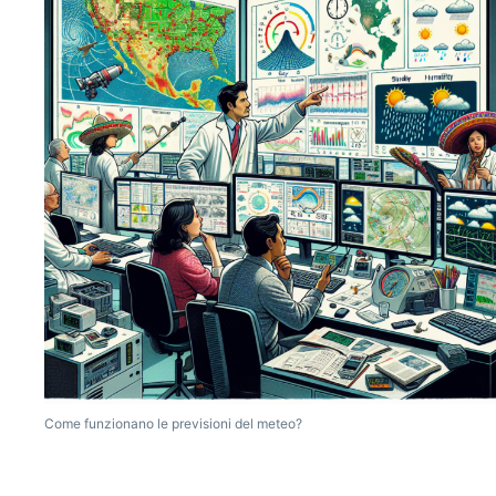
Come funzionano le previsioni del meteo?