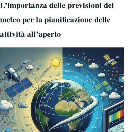
L’importanza delle previsioni del
meteo per la pianificazione delle
attività all’aperto