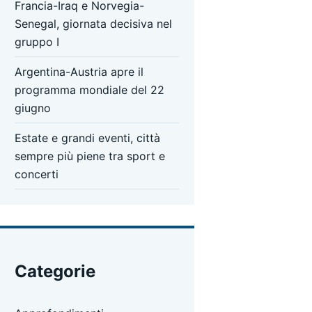
Francia-Iraq e Norvegia-
Senegal, giornata decisiva nel
gruppo I
Argentina-Austria apre il
programma mondiale del 22
giugno
Estate e grandi eventi, città
sempre più piene tra sport e
concerti
Categorie