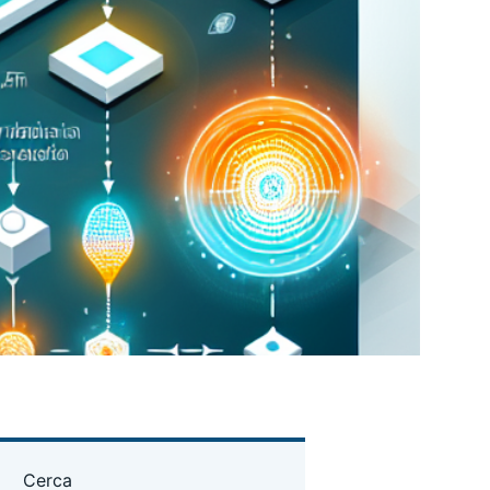
Cerca