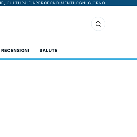
IE, CULTURA E APPROFONDIMENTI OGNI GIORNO
Apri la ricerca
RECENSIONI
SALUTE