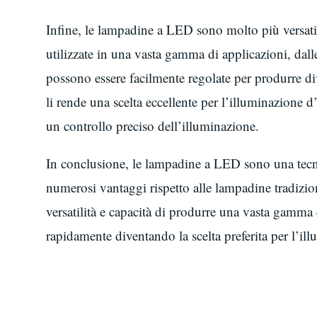
Infine, le lampadine a LED sono molto più versatil
utilizzate in una vasta gamma di applicazioni, dalle
possono essere facilmente regolate per produrre dive
li rende una scelta eccellente per l’illuminazione d
un controllo preciso dell’illuminazione.
In conclusione, le lampadine a LED sono una tecno
numerosi vantaggi rispetto alle lampadine tradizion
versatilità e capacità di produrre una vasta gamma
rapidamente diventando la scelta preferita per l’il