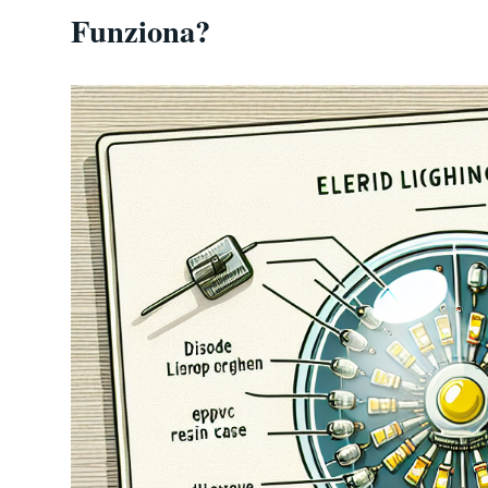
Funziona?