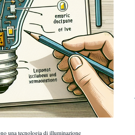
ono una tecnologia di illuminazione