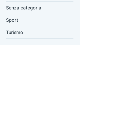
Senza categoria
Sport
Turismo