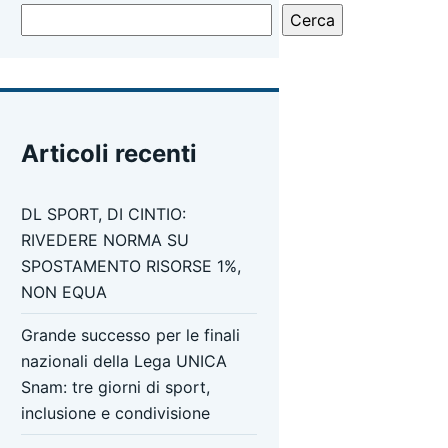
Cerca
Articoli recenti
DL SPORT, DI CINTIO:
RIVEDERE NORMA SU
SPOSTAMENTO RISORSE 1%,
NON EQUA
Grande successo per le finali
nazionali della Lega UNICA
Snam: tre giorni di sport,
inclusione e condivisione