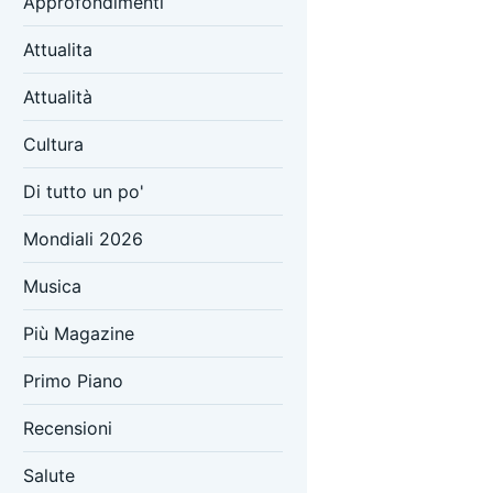
Approfondimenti
Attualita
Attualità
Cultura
Di tutto un po'
Mondiali 2026
Musica
Più Magazine
Primo Piano
Recensioni
Salute