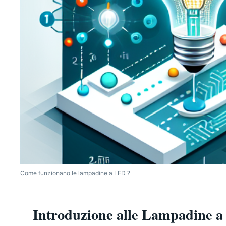
Come funzionano le lampadine a LED ?
Introduzione alle Lampadine 