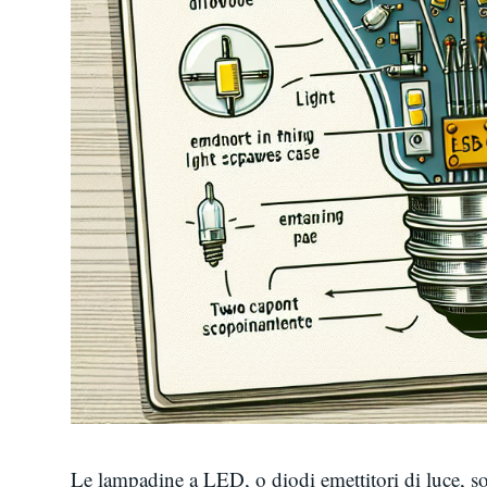
Le lampadine a LED, o diodi emettitori di luce, s