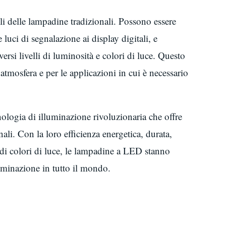
i delle lampadine tradizionali. Possono essere
 luci di segnalazione ai display digitali, e
rsi livelli di luminosità e colori di luce. Questo
’atmosfera e per le applicazioni in cui è necessario
logia di illuminazione rivoluzionaria che offre
ali. Con la loro efficienza energetica, durata,
 di colori di luce, le lampadine a LED stanno
luminazione in tutto il mondo.