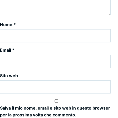
Nome
*
Email
*
Sito web
Salva il mio nome, email e sito web in questo browser
per la prossima volta che commento.