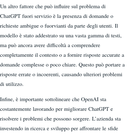
Un altro fattore che può influire sul problema di
ChatGPT fuori servizio è la presenza di domande o
richieste ambigue o fuorvianti da parte degli utenti. Il
modello è stato addestrato su una vasta gamma di testi,
ma può ancora avere difficoltà a comprendere
completamente il contesto o a fornire risposte accurate a
domande complesse o poco chiare. Questo può portare a
risposte errate o incoerenti, causando ulteriori problemi
di utilizzo.
Infine, è importante sottolineare che OpenAI sta
costantemente lavorando per migliorare ChatGPT e
risolvere i problemi che possono sorgere. L’azienda sta
investendo in ricerca e sviluppo per affrontare le sfide