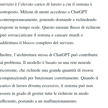
servizio è l’elevato carico di lavoro a cui il sistema è
sottoposto. Milioni di utenti accedono a ChatGPT
contemporaneamente, ponendo domande e richiedendo
risposte in tempo reale. Questo enorme flusso di richieste
può sovraccaricare il sistema e causare ritardi o
addirittura il blocco completo del servizio.
Inoltre, l’architettura stessa di ChatGPT può contribuire
al problema. Il modello è basato su una rete neurale
ricorrente, che richiede una grande quantità di risorse
computazionali per funzionare correttamente. Quando il
carico di lavoro diventa eccessivo, il sistema può non
essere in grado di gestire tutte le richieste in modo
efficiente, portando a un malfunzionamento.