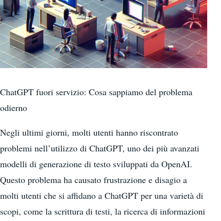
ChatGPT fuori servizio: Cosa sappiamo del problema
odierno
Negli ultimi giorni, molti utenti hanno riscontrato
problemi nell’utilizzo di ChatGPT, uno dei più avanzati
modelli di generazione di testo sviluppati da OpenAI.
Questo problema ha causato frustrazione e disagio a
molti utenti che si affidano a ChatGPT per una varietà di
scopi, come la scrittura di testi, la ricerca di informazioni