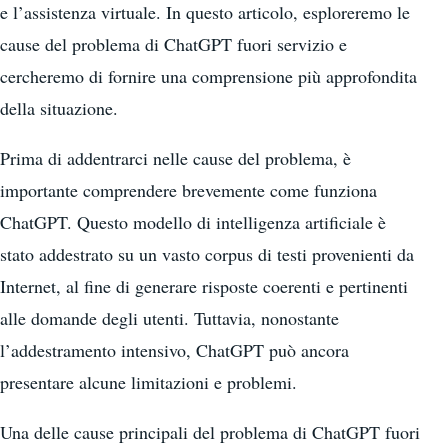
e l’assistenza virtuale. In questo articolo, esploreremo le
cause del problema di ChatGPT fuori servizio e
cercheremo di fornire una comprensione più approfondita
della situazione.
Prima di addentrarci nelle cause del problema, è
importante comprendere brevemente come funziona
ChatGPT. Questo modello di intelligenza artificiale è
stato addestrato su un vasto corpus di testi provenienti da
Internet, al fine di generare risposte coerenti e pertinenti
alle domande degli utenti. Tuttavia, nonostante
l’addestramento intensivo, ChatGPT può ancora
presentare alcune limitazioni e problemi.
Una delle cause principali del problema di ChatGPT fuori