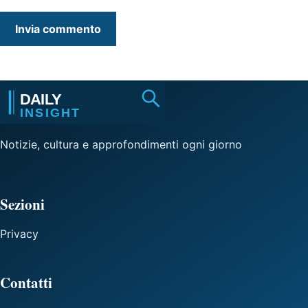
Notizie, cultura e approfondimenti ogni giorno
Sezioni
Privacy
Contatti