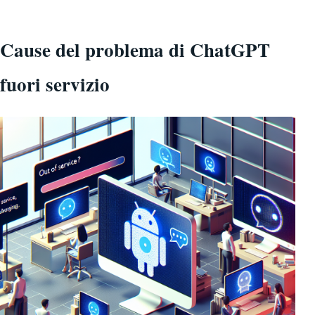
Cause del problema di ChatGPT
fuori servizio