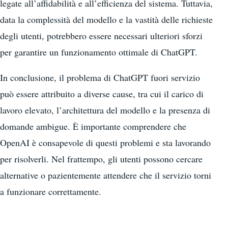
legate all’affidabilità e all’efficienza del sistema. Tuttavia,
data la complessità del modello e la vastità delle richieste
degli utenti, potrebbero essere necessari ulteriori sforzi
per garantire un funzionamento ottimale di ChatGPT.
In conclusione, il problema di ChatGPT fuori servizio
può essere attribuito a diverse cause, tra cui il carico di
lavoro elevato, l’architettura del modello e la presenza di
domande ambigue. È importante comprendere che
OpenAI è consapevole di questi problemi e sta lavorando
per risolverli. Nel frattempo, gli utenti possono cercare
alternative o pazientemente attendere che il servizio torni
a funzionare correttamente.