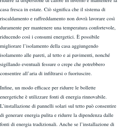
ridurre la dispersione di calore in inverno e mantenere la
casa fresca in estate. Ciò significa che il sistema di
riscaldamento e raffreddamento non dovrà lavorare così
duramente per mantenere una temperatura confortevole,
riducendo così i consumi energetici. È possibile
migliorare l’isolamento della casa aggiungendo
isolamento alle pareti, al tetto e ai pavimenti, nonché
sigillando eventuali fessure o crepe che potrebbero
consentire all’aria di infiltrarsi o fuoriuscire.
Infine, un modo efficace per ridurre le bollette
energetiche è utilizzare fonti di energia rinnovabile.
L’installazione di pannelli solari sul tetto può consentire
di generare energia pulita e ridurre la dipendenza dalle
fonti di energia tradizionali. Anche se l’installazione di