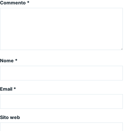
Commento
*
Nome
*
Email
*
Sito web