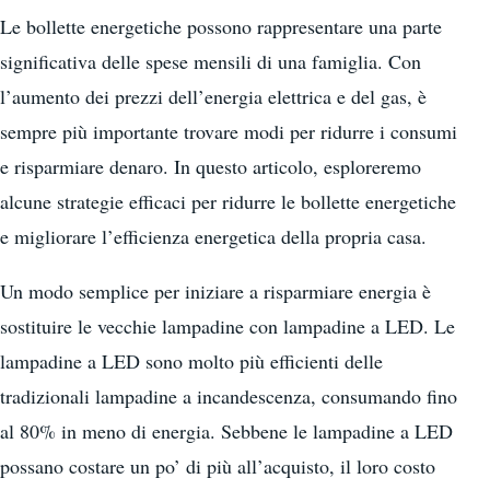
Le bollette energetiche possono rappresentare una parte
significativa delle spese mensili di una famiglia. Con
l’aumento dei prezzi dell’energia elettrica e del gas, è
sempre più importante trovare modi per ridurre i consumi
e risparmiare denaro. In questo articolo, esploreremo
alcune strategie efficaci per ridurre le bollette energetiche
e migliorare l’efficienza energetica della propria casa.
Un modo semplice per iniziare a risparmiare energia è
sostituire le vecchie lampadine con lampadine a LED. Le
lampadine a LED sono molto più efficienti delle
tradizionali lampadine a incandescenza, consumando fino
al 80% in meno di energia. Sebbene le lampadine a LED
possano costare un po’ di più all’acquisto, il loro costo