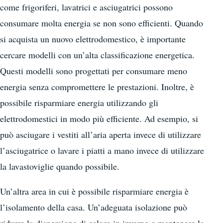
come frigoriferi, lavatrici e asciugatrici possono
consumare molta energia se non sono efficienti. Quando
si acquista un nuovo elettrodomestico, è importante
cercare modelli con un’alta classificazione energetica.
Questi modelli sono progettati per consumare meno
energia senza compromettere le prestazioni. Inoltre, è
possibile risparmiare energia utilizzando gli
elettrodomestici in modo più efficiente. Ad esempio, si
può asciugare i vestiti all’aria aperta invece di utilizzare
l’asciugatrice o lavare i piatti a mano invece di utilizzare
la lavastoviglie quando possibile.
Un’altra area in cui è possibile risparmiare energia è
l’isolamento della casa. Un’adeguata isolazione può