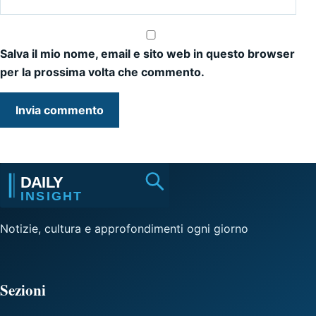
Salva il mio nome, email e sito web in questo browser
per la prossima volta che commento.
Notizie, cultura e approfondimenti ogni giorno
Sezioni