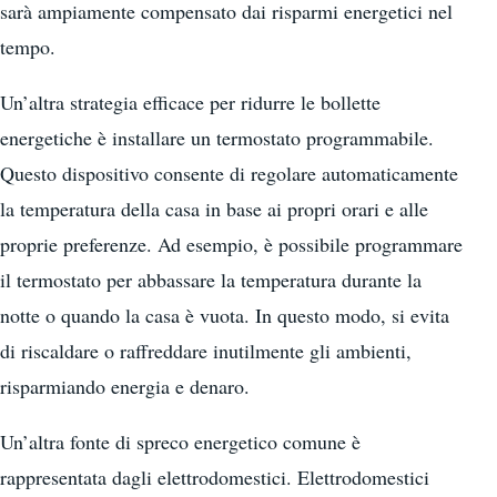
sarà ampiamente compensato dai risparmi energetici nel
tempo.
Un’altra strategia efficace per ridurre le bollette
energetiche è installare un termostato programmabile.
Questo dispositivo consente di regolare automaticamente
la temperatura della casa in base ai propri orari e alle
proprie preferenze. Ad esempio, è possibile programmare
il termostato per abbassare la temperatura durante la
notte o quando la casa è vuota. In questo modo, si evita
di riscaldare o raffreddare inutilmente gli ambienti,
risparmiando energia e denaro.
Un’altra fonte di spreco energetico comune è
rappresentata dagli elettrodomestici. Elettrodomestici