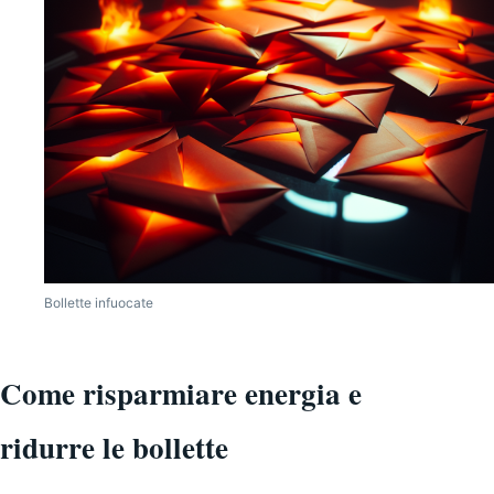
Bollette infuocate
Come risparmiare energia e
ridurre le bollette