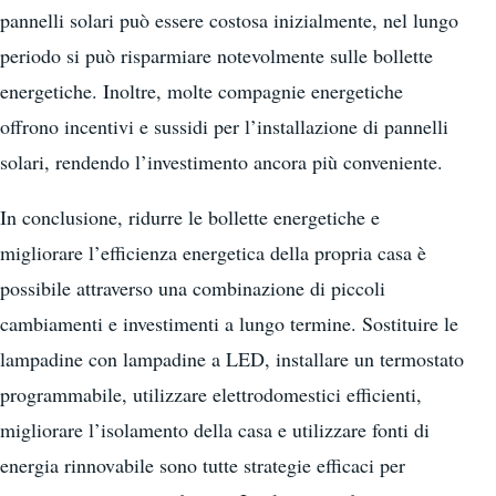
pannelli solari può essere costosa inizialmente, nel lungo
periodo si può risparmiare notevolmente sulle bollette
energetiche. Inoltre, molte compagnie energetiche
offrono incentivi e sussidi per l’installazione di pannelli
solari, rendendo l’investimento ancora più conveniente.
In conclusione, ridurre le bollette energetiche e
migliorare l’efficienza energetica della propria casa è
possibile attraverso una combinazione di piccoli
cambiamenti e investimenti a lungo termine. Sostituire le
lampadine con lampadine a LED, installare un termostato
programmabile, utilizzare elettrodomestici efficienti,
migliorare l’isolamento della casa e utilizzare fonti di
energia rinnovabile sono tutte strategie efficaci per