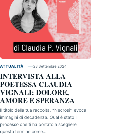
ATTUALITÀ
28 Settembre 2024
INTERVISTA ALLA
POETESSA CLAUDIA
VIGNALI: DOLORE,
AMORE E SPERANZA
Il titolo della tua raccolta, *Necrosi*, evoca
immagini di decadenza. Qual è stato il
processo che ti ha portato a scegliere
questo termine come…