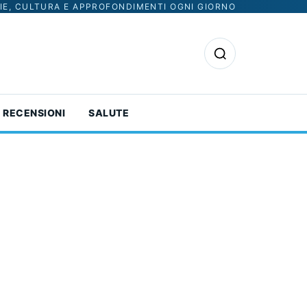
IE, CULTURA E APPROFONDIMENTI OGNI GIORNO
Apri la ricerca
RECENSIONI
SALUTE