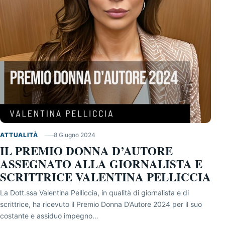
ATTUALITÀ
8 Giugno 2024
IL PREMIO DONNA D’AUTORE
ASSEGNATO ALLA GIORNALISTA E
SCRITTRICE VALENTINA PELLICCIA
La Dott.ssa Valentina Pelliccia, in qualità di giornalista e di
scrittrice, ha ricevuto il Premio Donna D’Autore 2024 per il suo
costante e assiduo impegno…