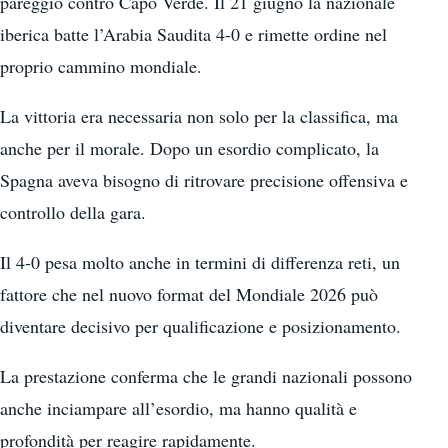
pareggio contro Capo Verde. Il 21 giugno la nazionale
iberica batte l’Arabia Saudita 4-0 e rimette ordine nel
proprio cammino mondiale.
La vittoria era necessaria non solo per la classifica, ma
anche per il morale. Dopo un esordio complicato, la
Spagna aveva bisogno di ritrovare precisione offensiva e
controllo della gara.
Il 4-0 pesa molto anche in termini di differenza reti, un
fattore che nel nuovo format del Mondiale 2026 può
diventare decisivo per qualificazione e posizionamento.
La prestazione conferma che le grandi nazionali possono
anche inciampare all’esordio, ma hanno qualità e
profondità per reagire rapidamente.