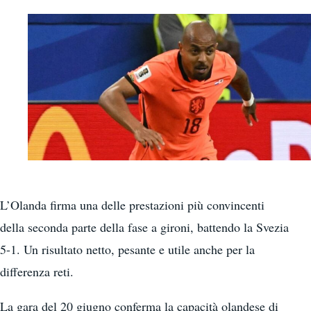
L’Olanda firma una delle prestazioni più convincenti
della seconda parte della fase a gironi, battendo la Svezia
5-1. Un risultato netto, pesante e utile anche per la
differenza reti.
La gara del 20 giugno conferma la capacità olandese di