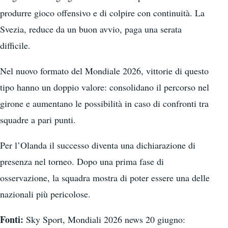
produrre gioco offensivo e di colpire con continuità. La
Svezia, reduce da un buon avvio, paga una serata
difficile.
Nel nuovo formato del Mondiale 2026, vittorie di questo
tipo hanno un doppio valore: consolidano il percorso nel
girone e aumentano le possibilità in caso di confronti tra
squadre a pari punti.
Per l’Olanda il successo diventa una dichiarazione di
presenza nel torneo. Dopo una prima fase di
osservazione, la squadra mostra di poter essere una delle
nazionali più pericolose.
Fonti:
Sky Sport, Mondiali 2026 news 20 giugno: