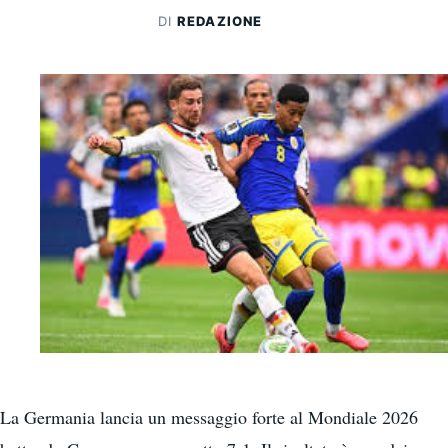
DI
REDAZIONE
La Germania lancia un messaggio forte al Mondiale 2026