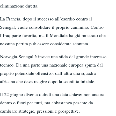
eliminazione diretta.
La Francia, dopo il successo all’esordio contro il
Senegal, vuole consolidare il proprio cammino. Contro
l’Iraq parte favorita, ma il Mondiale ha già mostrato che
nessuna partita può essere considerata scontata.
Norvegia-Senegal è invece una sfida dal grande interesse
tecnico. Da una parte una nazionale europea spinta dal
proprio potenziale offensivo, dall’altra una squadra
africana che deve reagire dopo la sconfitta iniziale.
Il 22 giugno diventa quindi una data chiave: non ancora
dentro o fuori per tutti, ma abbastanza pesante da
cambiare strategie, pressioni e prospettive.