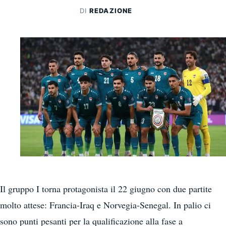
DI
REDAZIONE
Il gruppo I torna protagonista il 22 giugno con due partite
molto attese: Francia-Iraq e Norvegia-Senegal. In palio ci
sono punti pesanti per la qualificazione alla fase a