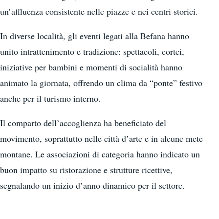
un’affluenza consistente nelle piazze e nei centri storici.
In diverse località, gli eventi legati alla Befana hanno
unito intrattenimento e tradizione: spettacoli, cortei,
iniziative per bambini e momenti di socialità hanno
animato la giornata, offrendo un clima da “ponte” festivo
anche per il turismo interno.
Il comparto dell’accoglienza ha beneficiato del
movimento, soprattutto nelle città d’arte e in alcune mete
montane. Le associazioni di categoria hanno indicato un
buon impatto su ristorazione e strutture ricettive,
segnalando un inizio d’anno dinamico per il settore.