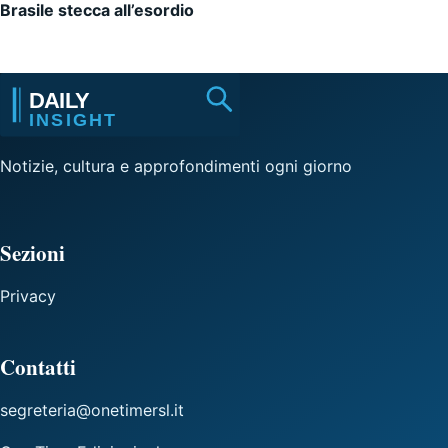
Brasile stecca all’esordio
Notizie, cultura e approfondimenti ogni giorno
Sezioni
Privacy
Contatti
segreteria@onetimersl.it