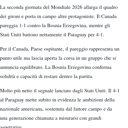
La seconda giornata del Mondiale 2026 allarga il quadro
dei gironi e porta in campo altre protagoniste. Il Canada
pareggia 1-1 contro la Bosnia Erzegovina, mentre gli
Stati Uniti battono nettamente il Paraguay per 4-1.
Per il Canada, Paese ospitante, il pareggio rappresenta un
punto utile ma lascia aperta la corsa in un gruppo che si
annuncia equilibrato. La Bosnia Erzegovina conferma
solidità e capacità di restare dentro la partita.
Molto più netto il segnale lanciato dagli Stati Uniti. Il 4-1
al Paraguay mette subito in evidenza le ambizioni della
nazionale americana, sostenuta dal fattore campo e da
una generazione chiamata a misurarsi con grandi
aspettative.