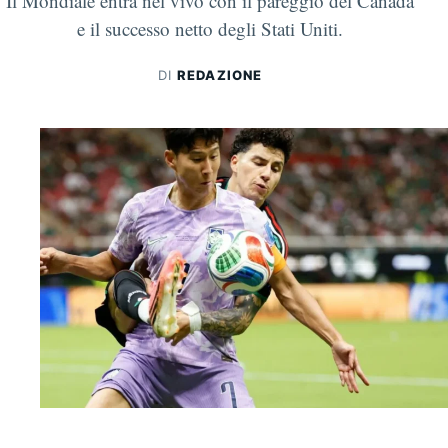
Il Mondiale entra nel vivo con il pareggio del Canada
e il successo netto degli Stati Uniti.
DI
REDAZIONE